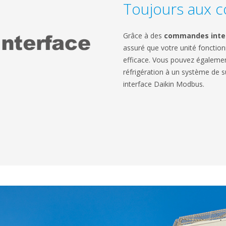
Toujours aux
Grâce à des
commandes intel
assuré que votre unité fonction
efficace. Vous pouvez égalemen
réfrigération à un système de su
interface Daikin Modbus.