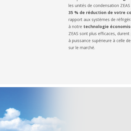
les unités de condensation ZEAS
35 % de réduction de votre 
rapport aux systèmes de réfrigér
à notre
technologie économis
ZEAS sont plus efficaces, durent
à puissance supérieure à celle de
sur le marché.