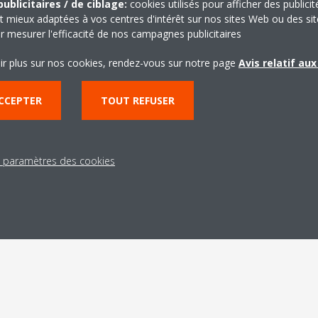
ublicitaires / de ciblage:
cookies utilisés pour afficher des publicit
t mieux adaptées à vos centres d'intérêt sur nos sites Web ou des sit
r mesurer l'efficacité de nos campagnes publicitaires
ir plus sur nos cookies, rendez-vous sur notre page
Avis relatif au
CCEPTER
TOUT REFUSER
s paramètres des cookies