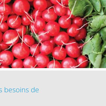
es besoins de