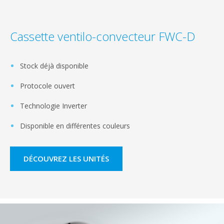
Cassette ventilo-convecteur FWC-D
Stock déjà disponible
Protocole ouvert
Technologie Inverter
Disponible en différentes couleurs
DÉCOUVREZ LES UNITÉS