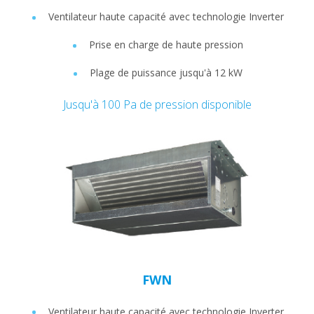
Ventilateur haute capacité avec technologie Inverter
Prise en charge de haute pression
Plage de puissance jusqu'à 12 kW
Jusqu'à 100 Pa de pression disponible
FWN
Ventilateur haute capacité avec technologie Inverter