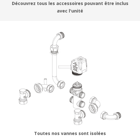
Découvrez tous les accessoires pouvant être inclus
avec l'unité
Toutes nos vannes sont isolées