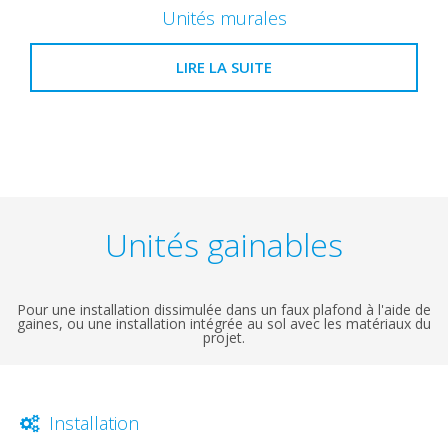
Unités murales
LIRE LA SUITE
Unités gainables
Pour une installation dissimulée dans un faux plafond à l'aide de
gaines, ou une installation intégrée au sol avec les matériaux du
projet.
Installation