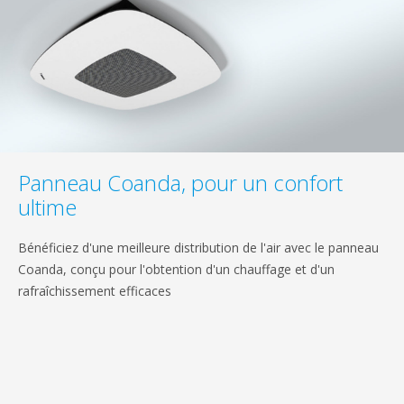
Panneau Coanda, pour un confort
ultime
Bénéficiez d'une meilleure distribution de l'air avec le panneau
Coanda, conçu pour l'obtention d'un chauffage et d'un
rafraîchissement efficaces