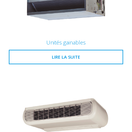
Unités gainables
LIRE LA SUITE