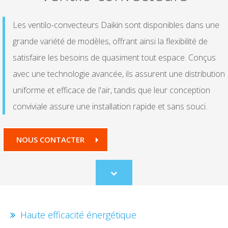
Les ventilo-convecteurs Daikin sont disponibles dans une
grande variété de modèles, offrant ainsi la flexibilité de
satisfaire les besoins de quasiment tout espace. Conçus
avec une technologie avancée, ils assurent une distribution
uniforme et efficace de l'air, tandis que leur conception
conviviale assure une installation rapide et sans souci.
NOUS CONTACTER
Scroll
to
content
Haute efficacité énergétique