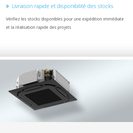
Livraison rapide et disponibilité des stocks
Vérifiez les stocks disponibles pour une expédition immédiate
et la réalisation rapide des projets