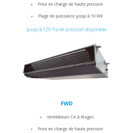
Prise en charge de haute pression
Plage de puissance jusqu'à 10 kW
Jusqu'à 120 Pa de pression disponible
FWD
Ventilateurs CA à étages
Prise en charge de haute pression