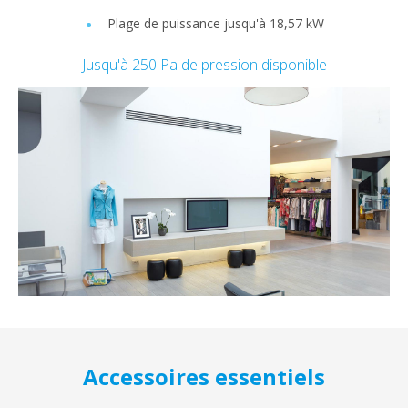
Plage de puissance jusqu'à 18,57 kW
Jusqu'à 250 Pa de pression disponible
Accessoires essentiels