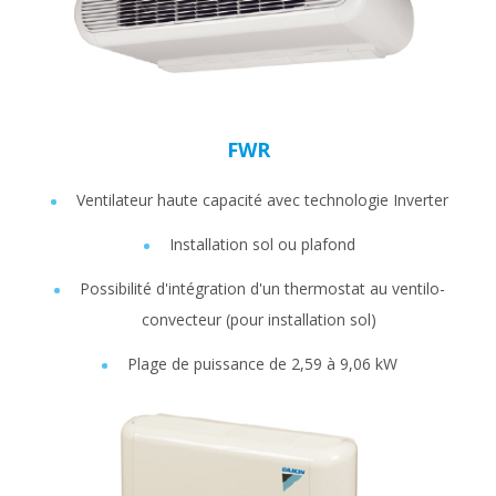
FWR
Ventilateur haute capacité avec technologie Inverter
Installation sol ou plafond
Possibilité d'intégration d'un thermostat au ventilo-
convecteur (pour installation sol)
Plage de puissance de 2,59 à 9,06 kW