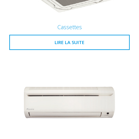
Cassettes
LIRE LA SUITE