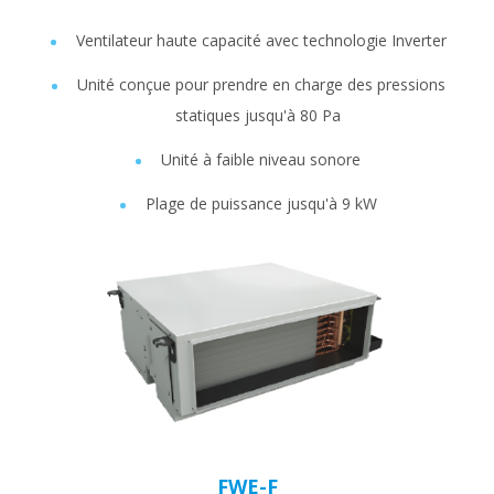
Ventilateur haute capacité avec technologie Inverter
Unité conçue pour prendre en charge des pressions
statiques jusqu'à 80 Pa
Unité à faible niveau sonore
Plage de puissance jusqu'à 9 kW
FWE-F