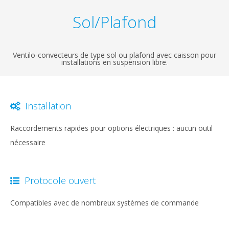
Sol/Plafond
Ventilo-convecteurs de type sol ou plafond avec caisson pour
installations en suspension libre.
Installation
Raccordements rapides pour options électriques : aucun outil
nécessaire
Protocole ouvert
Compatibles avec de nombreux systèmes de commande