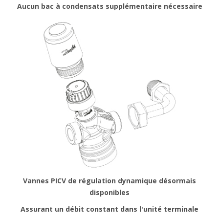
Aucun bac à condensats supplémentaire nécessaire
Vannes PICV de régulation dynamique désormais
disponibles
Assurant un débit constant dans l'unité terminale