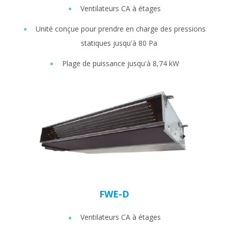
Ventilateurs CA à étages
Unité conçue pour prendre en charge des pressions
statiques jusqu'à 80 Pa
Plage de puissance jusqu'à 8,74 kW
FWE-D
Ventilateurs CA à étages