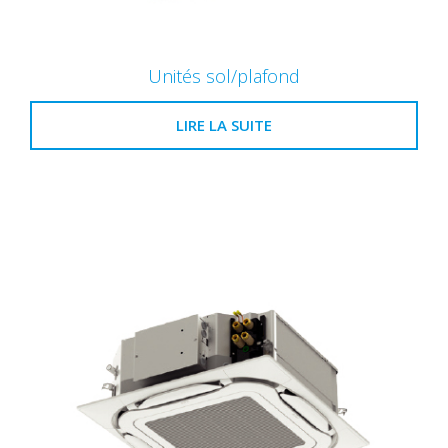
Unités sol/plafond
LIRE LA SUITE