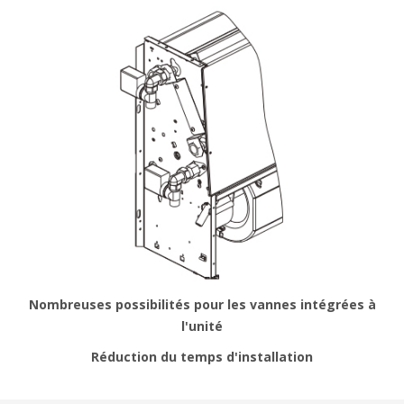
Nombreuses possibilités pour les vannes intégrées à
l'unité
Réduction du temps d'installation