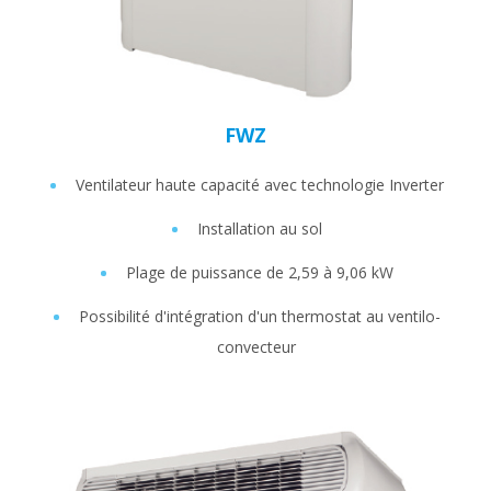
FWZ
Ventilateur haute capacité avec technologie Inverter
Installation au sol
Plage de puissance de 2,59 à 9,06 kW
Possibilité d'intégration d'un thermostat au ventilo-
convecteur