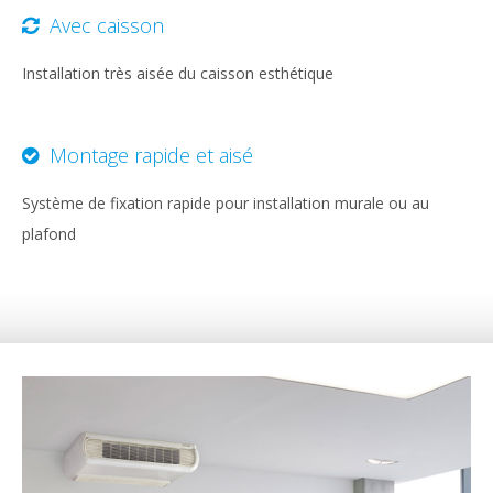
Avec caisson
Installation très aisée du caisson esthétique
Montage rapide et aisé
Système de fixation rapide pour installation murale ou au
plafond