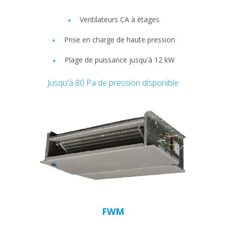
Ventilateurs CA à étages
Prise en charge de haute pression
Plage de puissance jusqu'à 12 kW
Jusqu'à 80 Pa de pression disponible
FWM