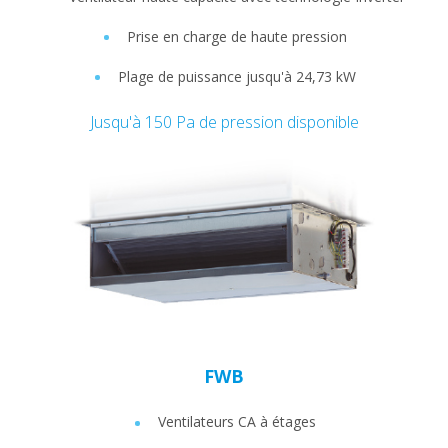
Prise en charge de haute pression
Plage de puissance jusqu'à 24,73 kW
Jusqu'à 150 Pa de pression disponible
FWB
Ventilateurs CA à étages