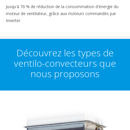
Jusqu'à 70 % de réduction de la consommation d'énergie du
moteur de ventilateur, grâce aux moteurs commandés par
Inverter.
Découvrez les types de
ventilo-convecteurs que
nous proposons