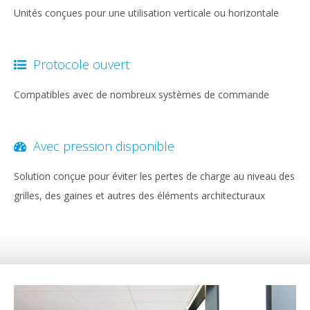
Unités conçues pour une utilisation verticale ou horizontale
Protocole ouvert
Compatibles avec de nombreux systèmes de commande
Avec pression disponible
Solution conçue pour éviter les pertes de charge au niveau des
grilles, des gaines et autres des éléments architecturaux