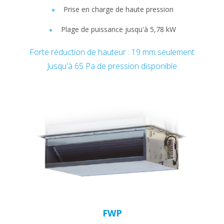
Prise en charge de haute pression
Plage de puissance jusqu'à 5,78 kW
Forte réduction de hauteur : 19 mm seulement
Jusqu'à 65 Pa de pression disponible
FWP