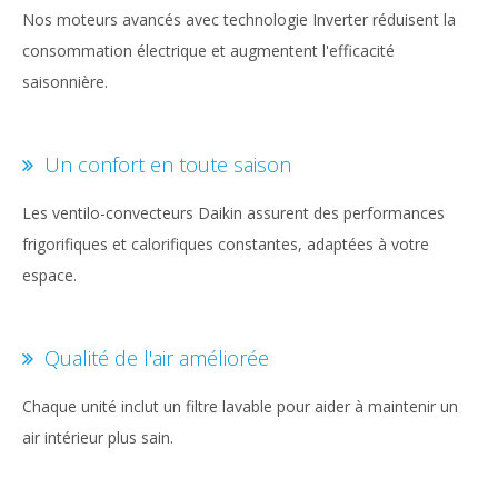
Nos moteurs avancés avec technologie Inverter réduisent la
consommation électrique et augmentent l'efficacité
saisonnière.
Un confort en toute saison
Les ventilo-convecteurs Daikin assurent des performances
frigorifiques et calorifiques constantes, adaptées à votre
espace.
Qualité de l'air améliorée
Chaque unité inclut un filtre lavable pour aider à maintenir un
air intérieur plus sain.