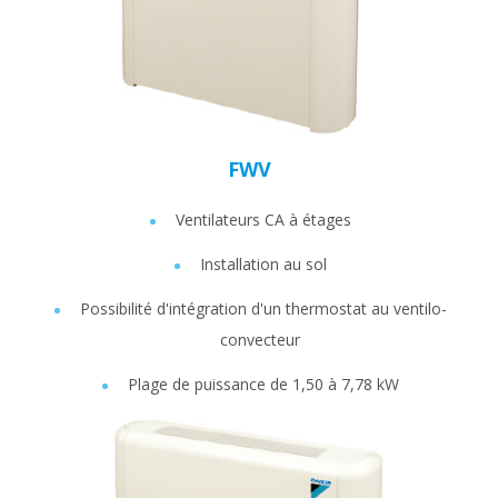
FWV
Ventilateurs CA à étages
Installation au sol
Possibilité d'intégration d'un thermostat au ventilo-
convecteur
Plage de puissance de 1,50 à 7,78 kW