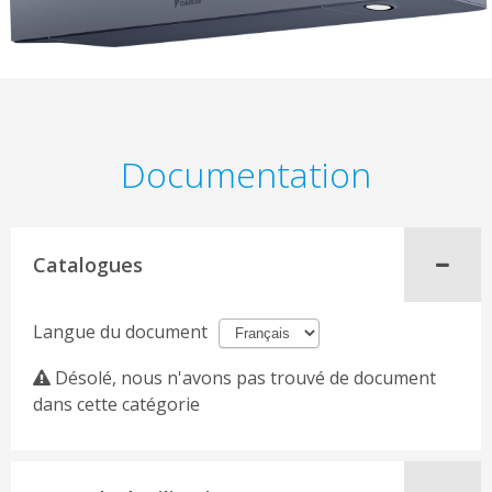
Documentation
Catalogues
Langue du document
Désolé, nous n'avons pas trouvé de document
dans cette catégorie