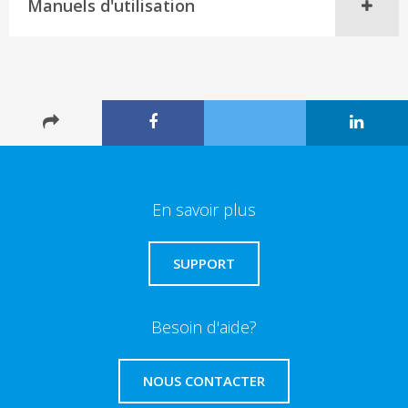
Manuels d'utilisation
En savoir plus
SUPPORT
Besoin d'aide?
NOUS CONTACTER