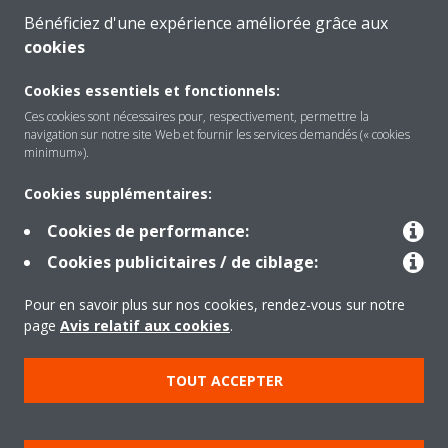
Bénéficiez d'une expérience améliorée grâce aux
cookies
Cookies essentiels et fonctionnels:
Ces cookies sont nécessaires pour, respectivement, permettre la
navigation sur notre site Web et fournir les services demandés (« cookies
minimum»).
Cookies supplémentaires:
Cookies de performance:
Cookies publicitaires / de ciblage:
Pour en savoir plus sur nos cookies, rendez-vous sur notre
page
Avis relatif aux cookies
.
TOUT ACCEPTER