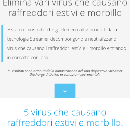
Elimina vari virus che causano
raffreddori estivi e morbillo
È stato dimostrato che gli elementi attivi prodotti dalla
tecnologia Streamer decompongono e neutralizzano i
virus che causano i raffreddori estivi e il morbillo entrando
in contatto con loro.
* I risultati sono ottenuti dalla dimostrazione del solo dispositivo Streamer
Discharge di Daikin in condizioni sperimentali.
Scroll
to
content
5 virus che causano
raffreddori estivi e morbillo.