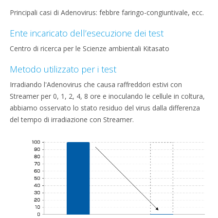
Principali casi di Adenovirus: febbre faringo-congiuntivale, ecc.
Ente incaricato dell’esecuzione dei test
Centro di ricerca per le Scienze ambientali Kitasato
Metodo utilizzato per i test
Irradiando l'Adenovirus che causa raffreddori estivi con
Streamer per 0, 1, 2, 4, 8 ore e inoculando le cellule in coltura,
abbiamo osservato lo stato residuo del virus dalla differenza
del tempo di irradiazione con Streamer.