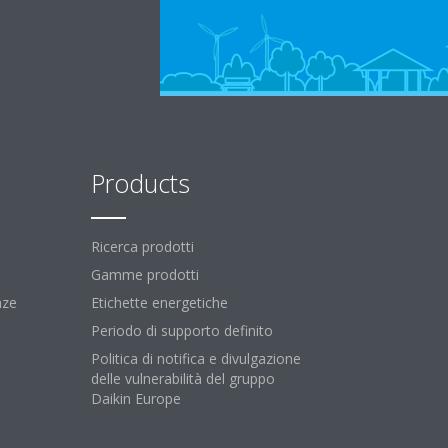
Products
Ricerca prodotti
Gamme prodotti
nze
Etichette energetiche
Periodo di supporto definito
Politica di notifica e divulgazione
delle vulnerabilità del gruppo
Daikin Europe