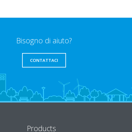
Bisogno di aiuto?
CONTATTACI
Products