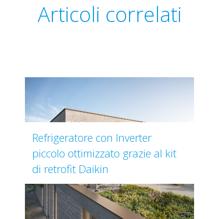
Articoli correlati
Refrigeratore con Inverter
piccolo ottimizzato grazie al kit
di retrofit Daikin