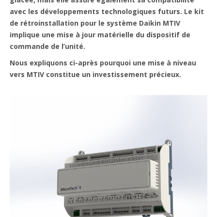
avec les développements technologiques futurs. Le kit
de rétroinstallation pour le système Daikin MTIV
implique une mise à jour matérielle du dispositif de
commande de l’unité.
Nous expliquons ci-après pourquoi une mise à niveau
vers MTIV constitue un investissement précieux.