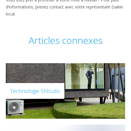
d’informations, prenez contact avec votre représentant Daikin
local.
Articles connexes
Technologie Shîrudo