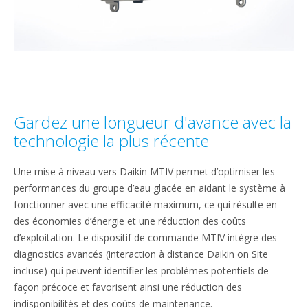
Gardez une longueur d'avance avec la
technologie la plus récente
Une mise à niveau vers Daikin MTIV permet d’optimiser les
performances du groupe d’eau glacée en aidant le système à
fonctionner avec une efficacité maximum, ce qui résulte en
des économies d’énergie et une réduction des coûts
d’exploitation. Le dispositif de commande MTIV intègre des
diagnostics avancés (interaction à distance Daikin on Site
incluse) qui peuvent identifier les problèmes potentiels de
façon précoce et favorisent ainsi une réduction des
indisponibilités et des coûts de maintenance.