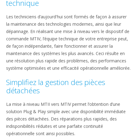
technique
Les techniciens d’aujourd'hui sont formés de façon à assurer
la maintenance des technologies modernes, ainsi que leur
dépannage. En réalisant une mise à niveau vers le dispositif de
commande MTIV, l’équipe technique de votre entreprise peut,
de façon indépendante, faire fonctionner et assurer la
maintenance des systèmes les plus avancés. Ceci résulte en
une résolution plus rapide des problèmes, des performances
système optimisées et une efficacité opérationnelle améliorée.
Simplifiez la gestion des pièces
détachées
La mise à niveau MTII vers MTIV permet l’obtention d’une
solution Plug & Play simple avec une disponibilité immédiate
des pièces détachées. Des réparations plus rapides, des
indisponibilités réduites et une parfaite continuité
opérationnelle sont ainsi possibles.