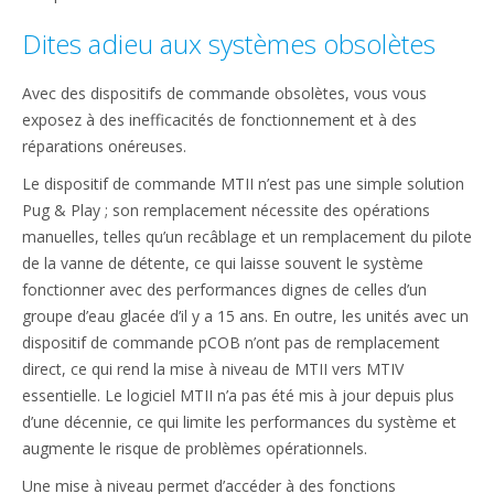
Dites adieu aux systèmes obsolètes
Avec des dispositifs de commande obsolètes, vous vous
exposez à des inefficacités de fonctionnement et à des
réparations onéreuses.
Le dispositif de commande MTII n’est pas une simple solution
Pug & Play ; son remplacement nécessite des opérations
manuelles, telles qu’un recâblage et un remplacement du pilote
de la vanne de détente, ce qui laisse souvent le système
fonctionner avec des performances dignes de celles d’un
groupe d’eau glacée d’il y a 15 ans. En outre, les unités avec un
dispositif de commande pCOB n’ont pas de remplacement
direct, ce qui rend la mise à niveau de MTII vers MTIV
essentielle. Le logiciel MTII n’a pas été mis à jour depuis plus
d’une décennie, ce qui limite les performances du système et
augmente le risque de problèmes opérationnels.
Une mise à niveau permet d’accéder à des fonctions