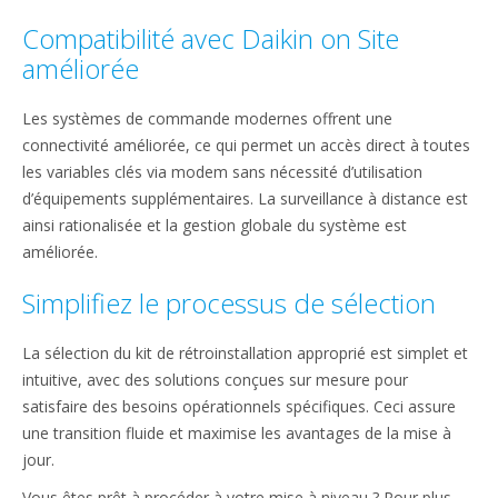
Compatibilité avec Daikin on Site
améliorée
Les systèmes de commande modernes offrent une
connectivité améliorée, ce qui permet un accès direct à toutes
les variables clés via modem sans nécessité d’utilisation
d’équipements supplémentaires. La surveillance à distance est
ainsi rationalisée et la gestion globale du système est
améliorée.
Simplifiez le processus de sélection
La sélection du kit de rétroinstallation approprié est simplet et
intuitive, avec des solutions conçues sur mesure pour
satisfaire des besoins opérationnels spécifiques. Ceci assure
une transition fluide et maximise les avantages de la mise à
jour.
Vous êtes prêt à procéder à votre mise à niveau ? Pour plus