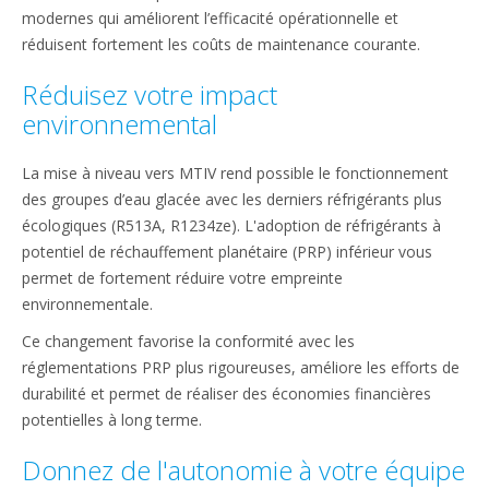
modernes qui améliorent l’efficacité opérationnelle et
réduisent fortement les coûts de maintenance courante.
Réduisez votre impact
environnemental
La mise à niveau vers MTIV rend possible le fonctionnement
des groupes d’eau glacée avec les derniers réfrigérants plus
écologiques (R513A, R1234ze). L'adoption de réfrigérants à
potentiel de réchauffement planétaire (PRP) inférieur vous
permet de fortement réduire votre empreinte
environnementale.
Ce changement favorise la conformité avec les
réglementations PRP plus rigoureuses, améliore les efforts de
durabilité et permet de réaliser des économies financières
potentielles à long terme.
Donnez de l'autonomie à votre équipe