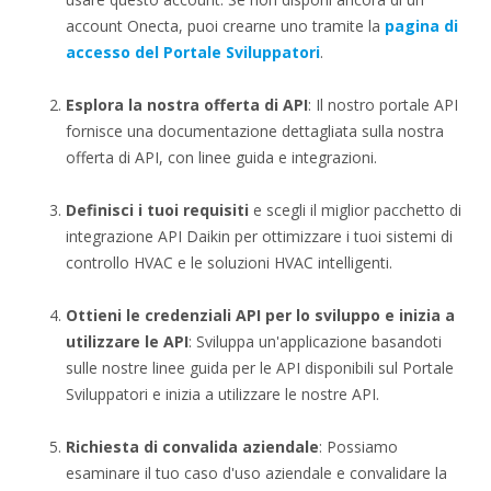
account Onecta, puoi crearne uno tramite la
pagina di
accesso del Portale Sviluppatori
.
Esplora la nostra offerta di API
: Il nostro portale API
fornisce una documentazione dettagliata sulla nostra
offerta di API, con linee guida e integrazioni.
Definisci i tuoi requisiti
e scegli il miglior pacchetto di
integrazione API Daikin per ottimizzare i tuoi sistemi di
controllo HVAC e le soluzioni HVAC intelligenti.
Ottieni le credenziali API per lo sviluppo e inizia a
utilizzare le API
: Sviluppa un'applicazione basandoti
sulle nostre linee guida per le API disponibili sul Portale
Sviluppatori e inizia a utilizzare le nostre API.
Richiesta di convalida aziendale
: Possiamo
esaminare il tuo caso d'uso aziendale e convalidare la