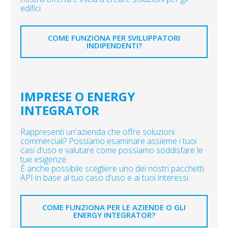
edifici.
COME FUNZIONA PER SVILUPPATORI
INDIPENDENTI?
IMPRESE O ENERGY
INTEGRATOR
Rappresenti un'azienda che offre soluzioni
commerciali? Possiamo esaminare assieme i tuoi
casi d'uso e valutare come possiamo soddisfare le
tue esigenze.
È anche possibile scegliere uno dei nostri pacchetti
API in base al tuo caso d'uso e ai tuoi interessi.
COME FUNZIONA PER LE AZIENDE O GLI
ENERGY INTEGRATOR?