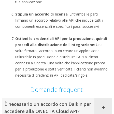
tua applicazione.
Stipula un accordo di licenza
: Entrambe le parti
firmano un accordo relativo alle API che include tutti i
componenti essenziali e specifica i passi successivi.
Ottieni le credenziali API per la produzione, quindi
procedi alla distribuzione dell'integrazione
: Una
volta firmato l'accordo, puoi creare un'applicazione
utilizzabile in produzione e distribuire l'API ai clienti
connessi a Onecta. Una volta che l'applicazione pronta
per la produzione è stata verificata, i clienti non avranno
necessità di credenziali API dedicate/singole.
Domande frequenti
È necessario un accordo con Daikin per
accedere alla ONECTA Cloud API?