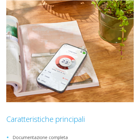
Caratteristiche principali
Documentazione completa