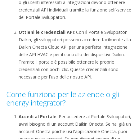
o gli utenti interessati a integrazioni devono ottenere
credenziali API individuali tramite la funzione self-service
del Portale Sviluppatori.
Ottieni le credenziali API
: Con il Portale Sviluppatori
Daikin, gli sviluppatori possono accedere facilmente alla
Daikin Onecta Cloud API per una perfetta integrazione
delle API HVAC e per il controllo dei dispositivi Daikin.
Tramite il portale è possibile ottenere le proprie
credenziali con pochi clic. Queste credenziali sono
necessarie per l'uso delle nostre API.
Come funziona per le aziende o gli
energy integrator?
Accedi al Portale
: Per accedere al Portale Sviluppatori,
avrai bisogno di un account Daikin Onecta. Se hai già un
account Onecta poiché usi l'applicazione Onecta, puoi
usare questo account. Se non disponi ancora di un