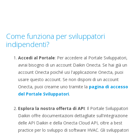
Come funziona per sviluppatori
indipendenti?
Accedi al Portale
: Per accedere al Portale Sviluppatori,
avrai bisogno di un account Daikin Onecta. Se hai già un
account Onecta poiché usi l'applicazione Onecta, puoi
usare questo account. Se non disponi di un account
Onecta, puoi crearne uno tramite la
pagina di accesso
del Portale Sviluppatori
.​
Esplora la nostra offerta di API
: Il Portale Sviluppatori
Daikin offre documentazioni dettagliate sull'integrazione
delle API Daikin e della Onecta Cloud API, oltre a best
practice per lo sviluppo di software HVAC. Gli sviluppatori