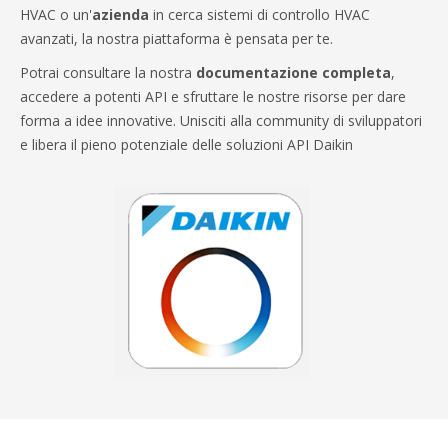
HVAC o un'
azienda
in cerca sistemi di controllo HVAC
avanzati, la nostra piattaforma è pensata per te.
Potrai consultare la nostra
documentazione completa
,
accedere a potenti API e sfruttare le nostre risorse per dare
forma a idee innovative. Unisciti alla community di sviluppatori
e libera il pieno potenziale delle soluzioni API Daikin