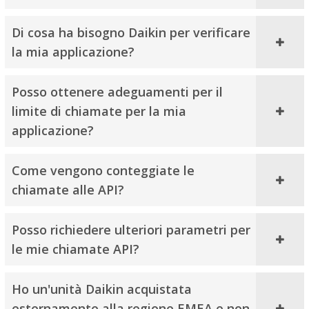
Di cosa ha bisogno Daikin per verificare
la mia applicazione?
Posso ottenere adeguamenti per il
limite di chiamate per la mia
applicazione?
Come vengono conteggiate le
chiamate alle API?
Posso richiedere ulteriori parametri per
le mie chiamate API?
Ho un'unità Daikin acquistata
esternamente alla regione EMEA e non