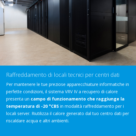
Raffreddamento di locali tecnici per centri dati
Per mantenere le tue preziose apparecchiature informatiche in
perfette condizioni, il sistema VRV IV a recupero di calore
presenta un
campo di funzionamento che raggiunge la
temperatura di -20 °CBS
in modalità raffreddamento per i
locali server. Riutilizza il calore generato dal tuo centro dati per
riscaldare acqua e altri ambienti.