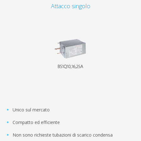
Attacco singolo
Unico sul mercato
Compatto ed efficiente
Non sono richieste tubazioni di scarico condensa