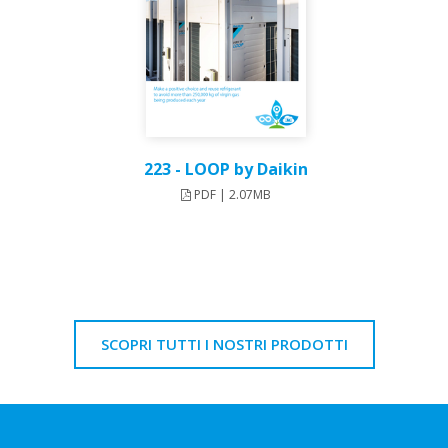
223 - LOOP by Daikin
PDF | 2.07MB
SCOPRI TUTTI I NOSTRI PRODOTTI