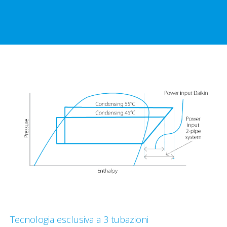
Tecnologia esclusiva a 3 tubazioni