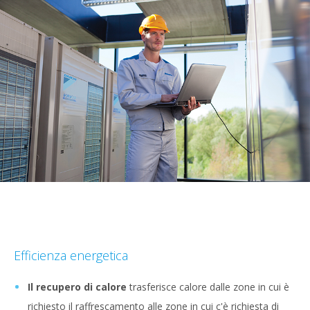
Efficienza energetica
Il recupero di calore
trasferisce calore dalle zone in cui è
richiesto il raffrescamento alle zone in cui c'è richiesta di