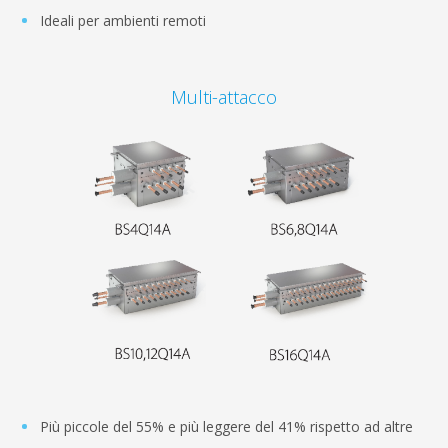
Ideali per ambienti remoti
Multi-attacco
Più piccole del 55% e più leggere del 41% rispetto ad altre