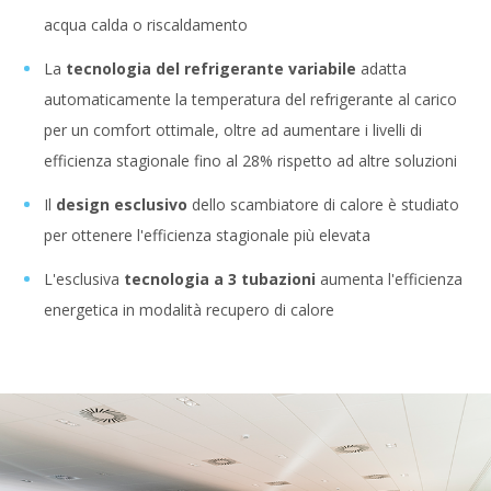
acqua calda o riscaldamento
La
tecnologia del refrigerante variabile
adatta
automaticamente la temperatura del refrigerante al carico
per un comfort ottimale, oltre ad aumentare i livelli di
efficienza stagionale fino al 28% rispetto ad altre soluzioni
Il
design esclusivo
dello scambiatore di calore è studiato
per ottenere l'efficienza stagionale più elevata
L'esclusiva
tecnologia a 3 tubazioni
aumenta l'efficienza
energetica in modalità recupero di calore