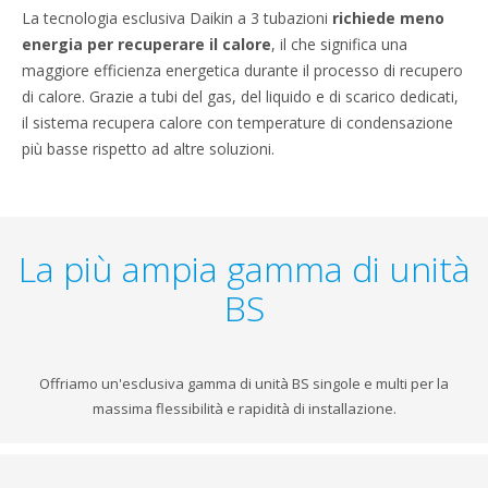
La tecnologia esclusiva Daikin a 3 tubazioni
richiede meno
energia per recuperare il calore
, il che significa una
maggiore efficienza energetica durante il processo di recupero
di calore. Grazie a tubi del gas, del liquido e di scarico dedicati,
il sistema recupera calore con temperature di condensazione
più basse rispetto ad altre soluzioni.
La più ampia gamma di unità
BS
Offriamo un'esclusiva gamma di unità BS singole e multi per la
massima flessibilità e rapidità di installazione.