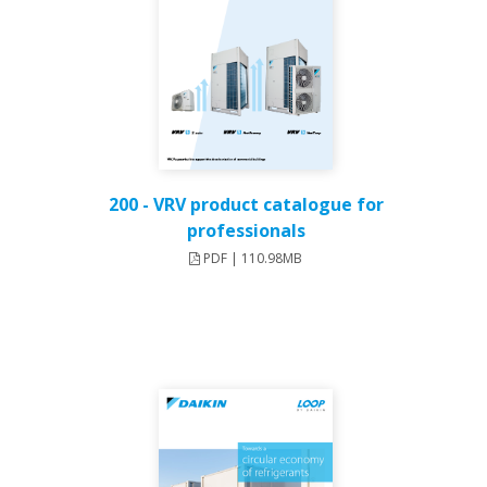
200 - VRV product catalogue for
professionals
PDF | 110.98MB