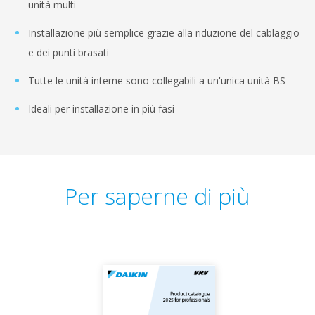
unità multi
Installazione più semplice grazie alla riduzione del cablaggio
e dei punti brasati
Tutte le unità interne sono collegabili a un'unica unità BS
Ideali per installazione in più fasi
Per saperne di più