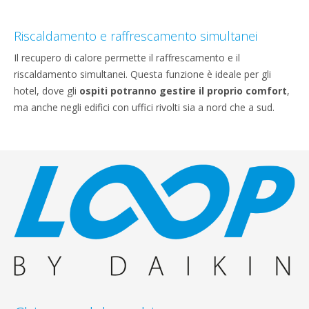
Riscaldamento e raffrescamento simultanei
Il recupero di calore permette il raffrescamento e il
riscaldamento simultanei. Questa funzione è ideale per gli
hotel, dove gli
ospiti potranno gestire il proprio comfort
,
ma anche negli edifici con uffici rivolti sia a nord che a sud.