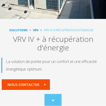
SOLUTIONS
VRV
VRV IV À RÉCUPÉRATION D'ÉNERGIE
VRV IV + à récupération
d'énergie
La solution de pointe pour un confort et une efficacité
énergétique optimum.
NOUS CONTACTER
Scroll
to