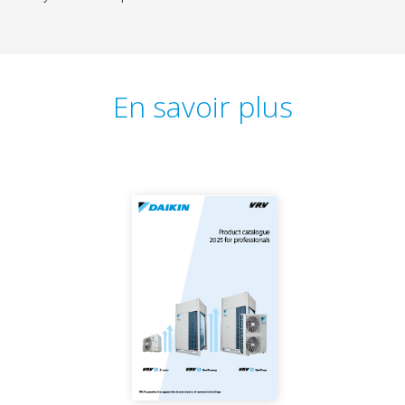
En savoir plus