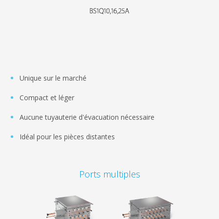
Unique sur le marché
Compact et léger
Aucune tuyauterie d'évacuation nécessaire
Idéal pour les pièces distantes
Ports multiples