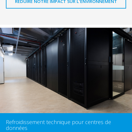
RÉDUIRE NOTRE IMPACT SUR L'ENVIRONNEMENT
Refroidissement technique pour centres de
données