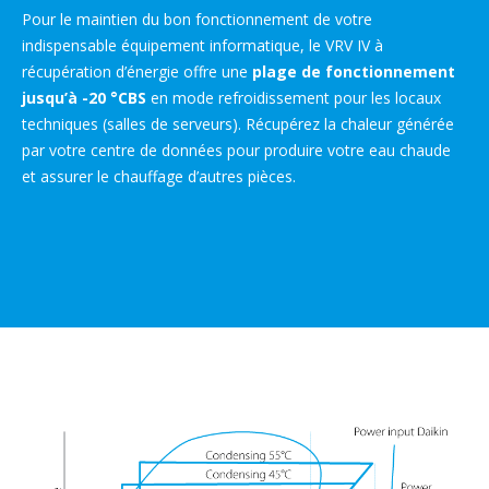
Pour le maintien du bon fonctionnement de votre
indispensable équipement informatique, le VRV IV à
récupération d’énergie offre une
plage de fonctionnement
jusqu’à -20 °CBS
en mode refroidissement pour les locaux
techniques (salles de serveurs). Récupérez la chaleur générée
par votre centre de données pour produire votre eau chaude
et assurer le chauffage d’autres pièces.