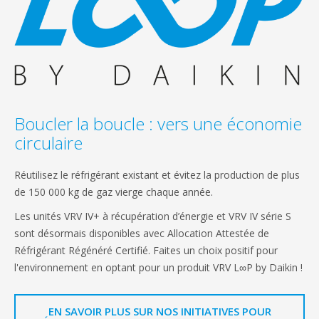
Boucler la boucle : vers une économie
circulaire
Réutilisez le réfrigérant existant et évitez la production de plus
de 150 000 kg de gaz vierge chaque année.
Les unités VRV IV+ à récupération d’énergie et VRV IV série S
sont désormais disponibles avec Allocation Attestée de
Réfrigérant Régénéré Certifié. Faites un choix positif pour
l'environnement en optant pour un produit VRV L∞P by Daikin !
EN SAVOIR PLUS SUR NOS INITIATIVES POUR