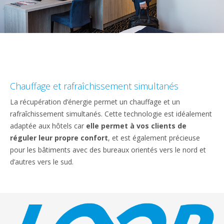
Chauffage et rafraîchissement simultanés
La récupération d’énergie permet un chauffage et un
rafraîchissement simultanés. Cette technologie est idéalement
adaptée aux hôtels car
elle permet à vos clients de
réguler leur propre confort
, et est également précieuse
pour les bâtiments avec des bureaux orientés vers le nord et
d’autres vers le sud.