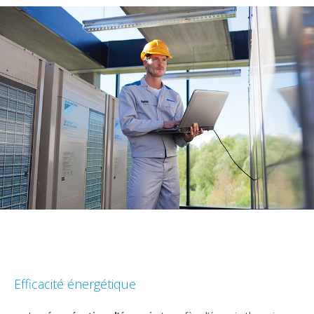
content
Efficacité énergétique