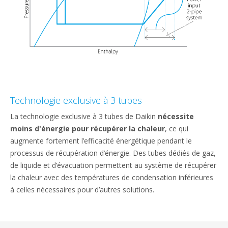
Technologie exclusive à 3 tubes
La technologie exclusive à 3 tubes de Daikin
nécessite
moins d'énergie pour récupérer la chaleur
, ce qui
augmente fortement l’efficacité énergétique pendant le
processus de récupération d’énergie. Des tubes dédiés de gaz,
de liquide et d’évacuation permettent au système de récupérer
la chaleur avec des températures de condensation inférieures
à celles nécessaires pour d’autres solutions.