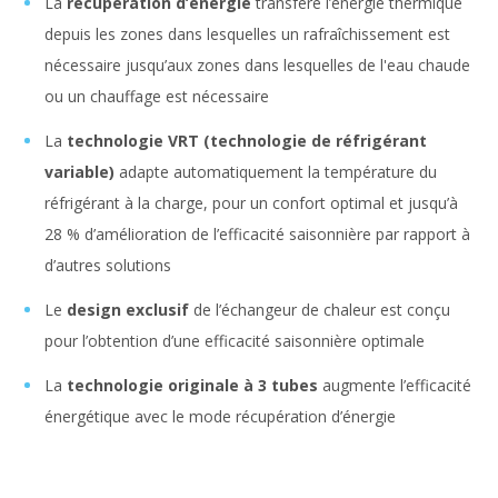
La
récupération d’énergie
transfère l’énergie thermique
depuis les zones dans lesquelles un rafraîchissement est
nécessaire jusqu’aux zones dans lesquelles de l'eau chaude
ou un chauffage est nécessaire
La
technologie VRT (technologie de réfrigérant
variable)
adapte automatiquement la température du
réfrigérant à la charge, pour un confort optimal et jusqu’à
28 % d’amélioration de l’efficacité saisonnière par rapport à
d’autres solutions
Le
design exclusif
de l’échangeur de chaleur est conçu
pour l’obtention d’une efficacité saisonnière optimale
La
technologie originale à 3 tubes
augmente l’efficacité
énergétique avec le mode récupération d’énergie