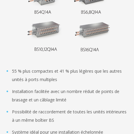
55 % plus compactes et 41 % plus légères que les autres
unités à ports multiples
Installation facilitée avec un nombre réduit de points de
brasage et un câblage limité
Possibilité de raccordement de toutes les unités intérieures
à un même boîtier BS
Système idéal pour une installation échelonnée