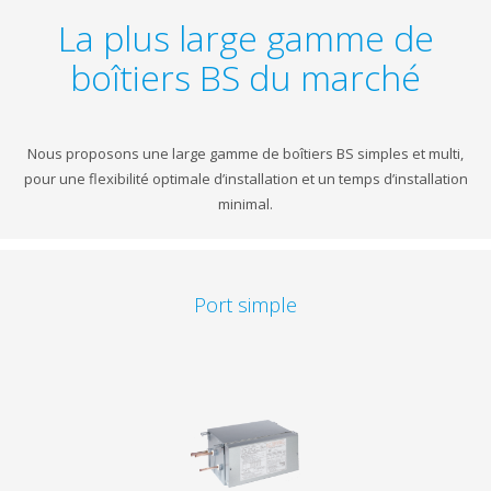
La plus large gamme de
boîtiers BS du marché
Nous proposons une large gamme de boîtiers BS simples et multi,
pour une flexibilité optimale d’installation et un temps d’installation
minimal.
Port simple