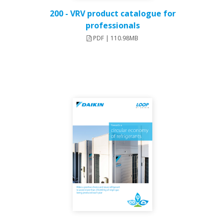
200 - VRV product catalogue for
professionals
PDF | 110.98MB