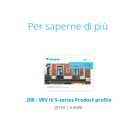
Per saperne di più
208 - VRV IV S-series Product profile
PDF | 4.45MB