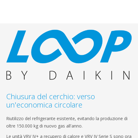
Chiusura del cerchio: verso
un'economica circolare
Riutilizzo del refrigerante esistente, evitando la produzione di
oltre 150.000 kg di nuovo gas all'anno.
Le unità VRV IV+ a recupero di calore e VRV IV Serie S sono ora