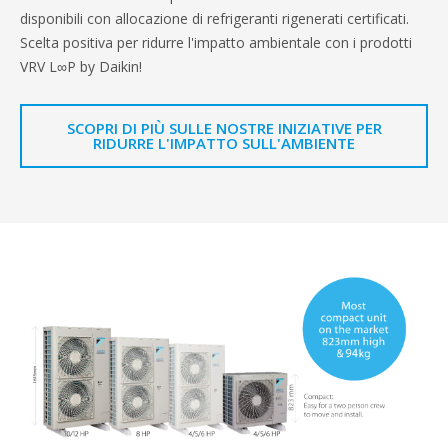
disponibili con allocazione di refrigeranti rigenerati certificati.
Scelta positiva per ridurre l'impatto ambientale con i prodotti
VRV L∞P by Daikin!
SCOPRI DI PIÙ SULLE NOSTRE INIZIATIVE PER
RIDURRE L'IMPATTO SULL'AMBIENTE