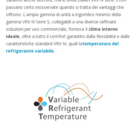
passano certo inosservate quando si tratta dei vantaggi che
offrono. L'ampia gamma di unità a ingombro minimo della
gamma VRV IV Serie S, collegabili a una diverse raffinate
soluzioni per uso commerciale, fornisce il
clima interno
ideale
, oltre a tutto il comfort garantito dalla flessibilità e dalle
caratteristiche standard VRV IV, quali la
temperatura del
refrigerante variabile.