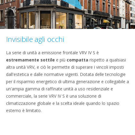
Invisibile agli occhi
La serie di unità a emissione frontale VRV IV S è
estremamente sottile
e più
compatta
rispetto a qualsiasi
altra unità VRV, e ciò le permette di superare i vincoli imposti
dall'estetica e dalle normative vigenti. Dotata delle tecnologie
per il risparmio energetico di ultima generazione e collegabile a
un'ampia gamma di raffinate unità a uso residenziale e
commerciale, la serie VRV IV S è una soluzione di
climatizzazione globale e la scelta ideale quando lo spazio
esterno è limitato.