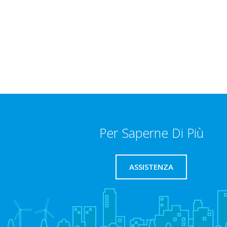
Per Saperne Di Più
ASSISTENZA