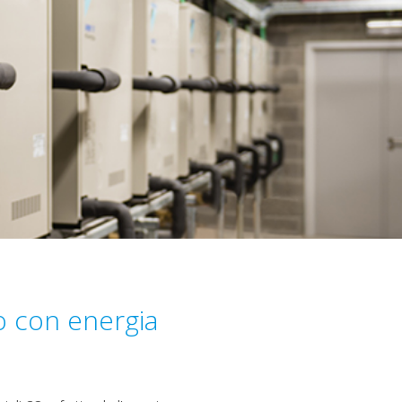
 con energia