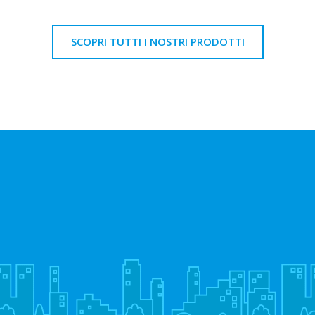
SCOPRI TUTTI I NOSTRI PRODOTTI