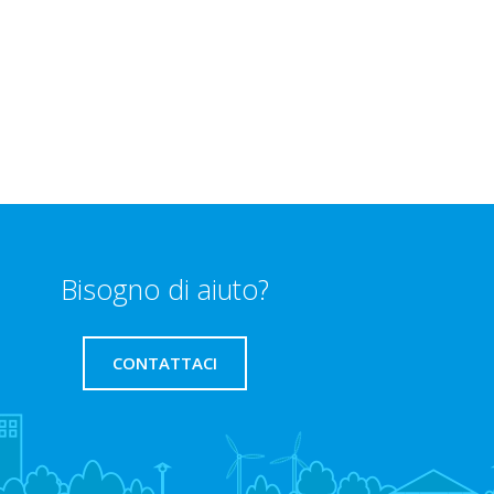
Bisogno di aiuto?
CONTATTACI