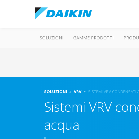
SOLUZIONI
GAMME PRODOTTI
PRODU
SOLUZIONI
VRV
SISTEMI VRV CONDENSATI 
Sistemi VRV con
acqua