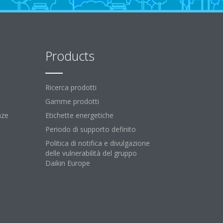
Products
Ricerca prodotti
Gamme prodotti
nze
Etichette energetiche
Periodo di supporto definito
Politica di notifica e divulgazione
delle vulnerabilità del gruppo
Daikin Europe