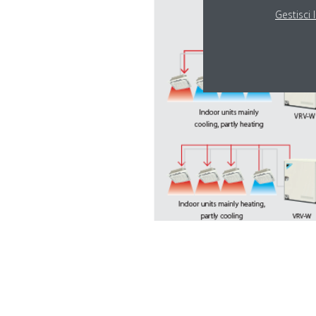
Gestisci 