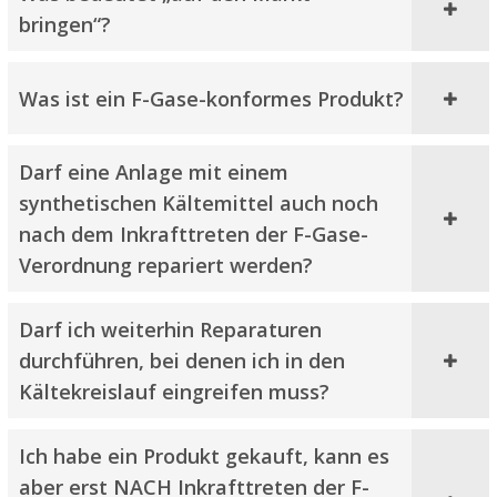
bringen“?
Was ist ein F-Gase-konformes Produkt?
Darf eine Anlage mit einem
synthetischen Kältemittel auch noch
nach dem Inkrafttreten der F-Gase-
Verordnung repariert werden?
Darf ich weiterhin Reparaturen
durchführen, bei denen ich in den
Kältekreislauf eingreifen muss?
Ich habe ein Produkt gekauft, kann es
aber erst NACH Inkrafttreten der F-