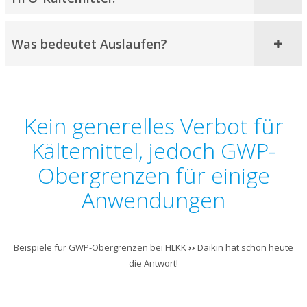
Was bedeutet Auslaufen?
Kein generelles Verbot für
Kältemittel, jedoch GWP-
Obergrenzen für einige
Anwendungen
Beispiele für GWP-Obergrenzen bei HLKK
››
Daikin hat schon heute
die Antwort!