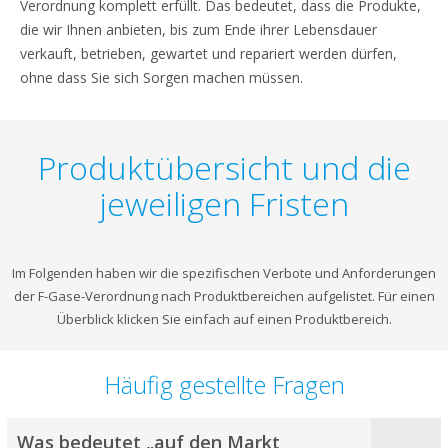
Verordnung komplett erfüllt. Das bedeutet, dass die Produkte,
die wir Ihnen anbieten, bis zum Ende ihrer Lebensdauer
verkauft, betrieben, gewartet und repariert werden dürfen,
ohne dass Sie sich Sorgen machen müssen.
Produktübersicht und die
jeweiligen Fristen
Im Folgenden haben wir die spezifischen Verbote und Anforderungen
der F-Gase-Verordnung nach Produktbereichen aufgelistet. Für einen
Überblick klicken Sie einfach auf einen Produktbereich.
Häufig gestellte Fragen
Was bedeutet „auf den Markt