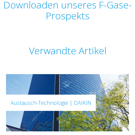
Downloaden unseres F-Gase-
Prospekts
Verwandte Artikel
Austausch-Technologie | DAIKIN