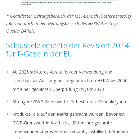
* Geänderter Geltungsbereich, der MDI-Bereich (Dosieraerosole)
fällt nun auch in den Geltungsbereich des HFKW-Ausstiegs
Quelle: DAIKIN.
Schlüsselelemente der Revision 2024
für F-Gase in der EU
Ab 2025 strikteres Auslaufen der Verwendung und
schrittweiser Ausstieg aus ungebrauchten HFKW bis 2050,
mit einer geplanten Überprüfung im Jahr 2030
Strengere GWP-Grenzwerte für bestimmte Produkttypen
Produkte, die auf den Markt gebracht wurden, bevor ein
GWP-Grenzwert in Kraft tritt, dürfen ihre gesamte
Lebensdauer über weiterhin verkauft, installiert, betrieben