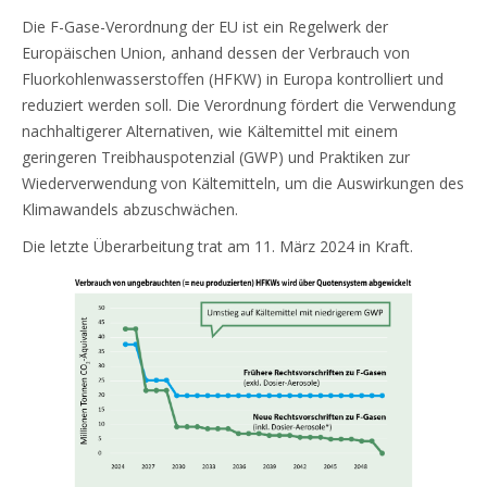
Die F-Gase-Verordnung der EU ist ein Regelwerk der
Europäischen Union, anhand dessen der Verbrauch von
Fluorkohlenwasserstoffen (HFKW) in Europa kontrolliert und
reduziert werden soll. Die Verordnung fördert die Verwendung
nachhaltigerer Alternativen, wie Kältemittel mit einem
geringeren Treibhauspotenzial (GWP) und Praktiken zur
Wiederverwendung von Kältemitteln, um die Auswirkungen des
Klimawandels abzuschwächen.
Die letzte Überarbeitung trat am 11. März 2024 in Kraft.