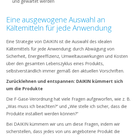
und gewartet werden
Eine ausgewogene Auswahl an
Kältemitteln für jede Anwendung
Eine Strategie von DAIKIN ist die Auswahl des idealen
Kältemittels für jede Anwendung: durch Abwägung von
Sicherheit, Energieeffizienz, Umweltauswirkungen und Kosten
über den gesamten Lebenszyklus eines Produkts,
selbstverständlich immer gemäß den aktuellen Vorschriften.
Zurücklehnen und entspannen: DAIKIN kümmert sich
um die Produkte
Die F-Gase-Verordnung hat viele Fragen aufgeworfen, wie z. B.
„Was muss ich beachten?“ und „Wie stelle ich sicher, dass die
Produkte installiert werden können?“
Bei DAIKIN kümmern wir uns um diese Fragen, indem wir
sicherstellen, dass jedes von uns angebotene Produkt die