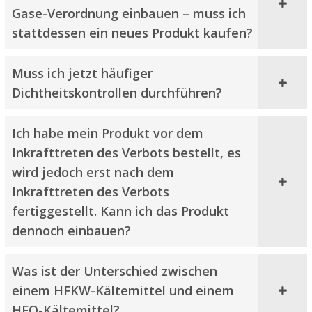
Gase-Verordnung einbauen – muss ich
stattdessen ein neues Produkt kaufen?
Muss ich jetzt häufiger
Dichtheitskontrollen durchführen?
Ich habe mein Produkt vor dem
Inkrafttreten des Verbots bestellt, es
wird jedoch erst nach dem
Inkrafttreten des Verbots
fertiggestellt. Kann ich das Produkt
dennoch einbauen?
Was ist der Unterschied zwischen
einem HFKW-Kältemittel und einem
HFO-Kältemittel?