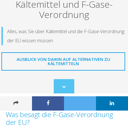
Kältemittel und F-Gase-
Verordnung
Alles, was Sie über Kältemittel und die F-Gase-Verordnung
der EU wissen müssen
AUSBLICK VON DAIKIN AUF ALTERNATIVEN ZU
KÄLTEMITTELN
Scroll
to
content
Was besagt die F-Gase-Verordnung
der EU?