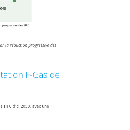
ar la réduction progressive des
tation F-Gas de
s HFC d’ici 2050, avec une