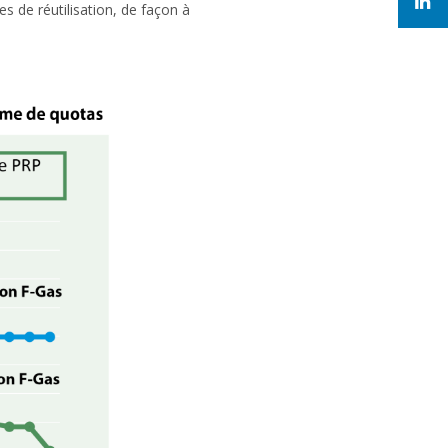
es de réutilisation, de façon à