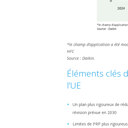
*le champ d’application a été modi
HFC
Source : Daikin.
Éléments clés d
l’UE
Un plan plus rigoureux de réd
révision prévue en 2030
Limites de PRP plus rigoureus