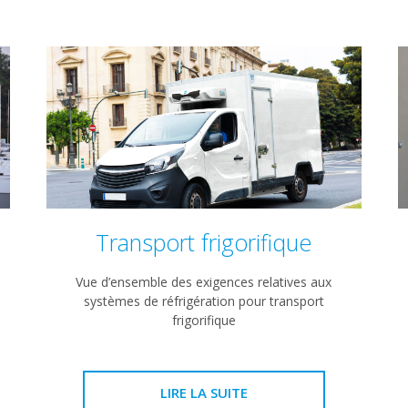
Transport frigorifique
Vue d’ensemble des exigences relatives aux
systèmes de réfrigération pour transport
frigorifique
LIRE LA SUITE