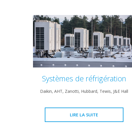
Systèmes de réfrigération
Daikin, AHT, Zanotti, Hubbard, Tewis, J&E Hall
LIRE LA SUITE