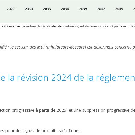
fié ; le secteur des MDI (inhalateurs-doseurs) est désormais concerné p
e la révision 2024 de la réglemen
uction progressive à partir de 2025, et une suppression progressive de
es pour des types de produits spécifiques