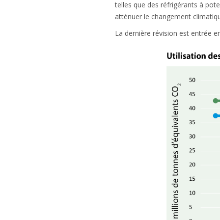
telles que des réfrigérants à pote
atténuer le changement climatiqu
La dernière révision est entrée e