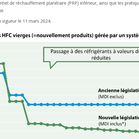
ntiel de réchauffement planétaire (PRP) inférieur, ainsi que les pratiqu
e.​
n vigueur le 11 mars 2024.​