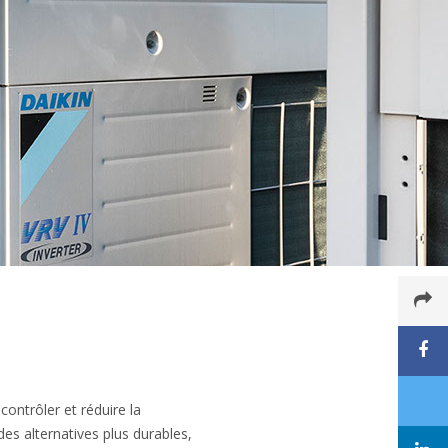
ontrôler et réduire la
s alternatives plus durables,