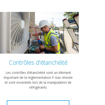
Contrôles d’étanchéité
Les contrôles d’étanchéité sont un élément
important de la réglementation F-Gas révisée
et sont essentiels lors de la manipulation de
réfrigérants