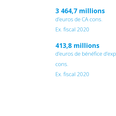
3 464,7 millions
d’euros de CA cons.
Ex. fiscal 2020
413,8 millions
d’euros de bénéfice d’exp
cons.
Ex. fiscal 2020