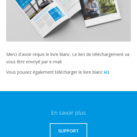
Merci d'avoir requis le livre blanc. Le lien de téléchargement va
vous être envoyé par e-mail.
Vous pouvez également télécharger le livre blanc
ici
.
En savoir plus
SUPPORT