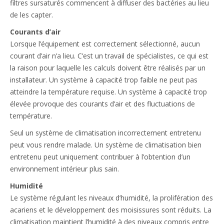
filtres sursaturés commencent à diffuser des bactéries au lieu
de les capter.
Courants d’air
Lorsque l’équipement est correctement sélectionné, aucun
courant d’air n’a lieu. C’est un travail de spécialistes, ce qui est
la raison pour laquelle les calculs doivent être réalisés par un
installateur. Un système à capacité trop faible ne peut pas
atteindre la température requise. Un système à capacité trop
élevée provoque des courants d’air et des fluctuations de
température.
Seul un système de climatisation incorrectement entretenu
peut vous rendre malade. Un système de climatisation bien
entretenu peut uniquement contribuer à l’obtention d’un
environnement intérieur plus sain.
Humidité
Le système régulant les niveaux d’humidité, la prolifération des
acariens et le développement des moisissures sont réduits. La
climatisation maintient l’humidité à des niveaux compris entre