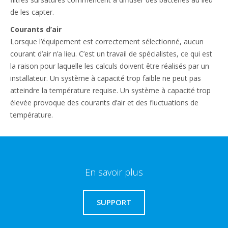
de les capter.
Courants d’air
Lorsque l’équipement est correctement sélectionné, aucun
courant d’air n’a lieu. C’est un travail de spécialistes, ce qui est
la raison pour laquelle les calculs doivent être réalisés par un
installateur. Un système à capacité trop faible ne peut pas
atteindre la température requise. Un système à capacité trop
élevée provoque des courants d’air et des fluctuations de
température.
En savoir plus
SUPPORT