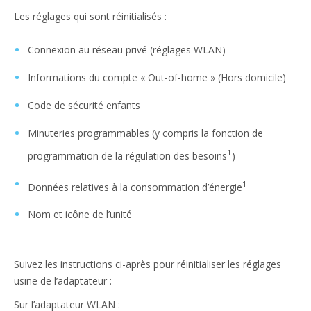
Les réglages qui sont réinitialisés :
Connexion au réseau privé (réglages WLAN)
Informations du compte « Out-of-home » (Hors domicile)
Code de sécurité enfants
Minuteries programmables (y compris la fonction de
1
programmation de la régulation des besoins
)
1
Données relatives à la consommation d’énergie
Nom et icône de l’unité
Suivez les instructions ci-après pour réinitialiser les réglages
usine de l’adaptateur :
Sur l’adaptateur WLAN :