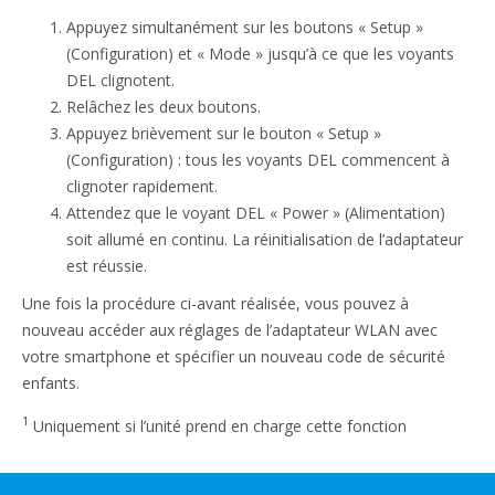
Appuyez simultanément sur les boutons « Setup »
(Configuration) et « Mode » jusqu’à ce que les voyants
DEL clignotent.
Relâchez les deux boutons.
Appuyez brièvement sur le bouton « Setup »
(Configuration) : tous les voyants DEL commencent à
clignoter rapidement.
Attendez que le voyant DEL « Power » (Alimentation)
soit allumé en continu. La réinitialisation de l’adaptateur
est réussie.
Une fois la procédure ci-avant réalisée, vous pouvez à
nouveau accéder aux réglages de l’adaptateur WLAN avec
votre smartphone et spécifier un nouveau code de sécurité
enfants.
1
Uniquement si l’unité prend en charge cette fonction