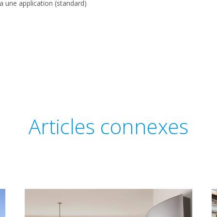
 une application (standard)
Articles connexes