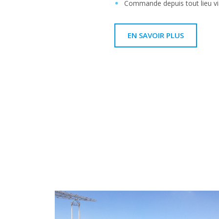
Commande depuis tout lieu via
EN SAVOIR PLUS