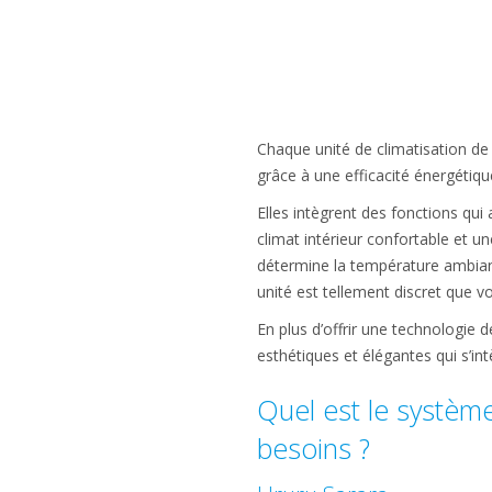
Chaque unité de climatisation de 
grâce à une efficacité énergétiqu
Elles intègrent des fonctions qui
climat intérieur confortable et un
détermine la température ambiant
unité est tellement discret que v
En plus d’offrir une technologie 
esthétiques et élégantes qui s’in
Quel est le système
besoins ?