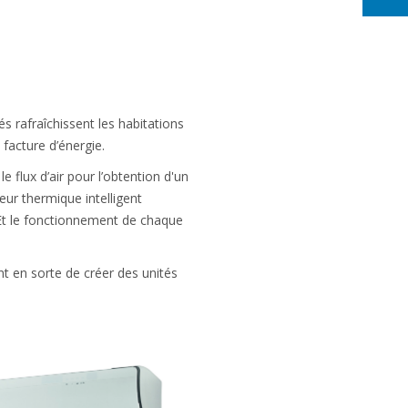
s rafraîchissent les habitations
 facture d’énergie.
 flux d’air pour l’obtention d'un
eur thermique intelligent
 Et le fonctionnement de chaque
nt en sorte de créer des unités