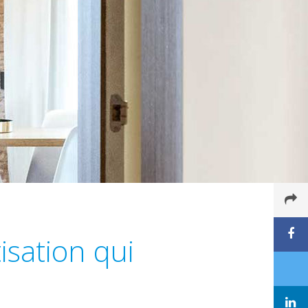
isation qui