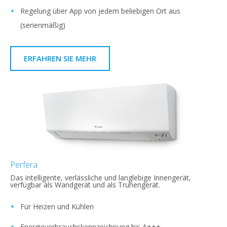
Regelung über App von jedem beliebigen Ort aus
(serienmäßig)
ERFAHREN SIE MEHR
Perfera
Das intelligente, verlässliche und langlebige Innengerät,
verfügbar als Wandgerät und als Truhengerät.
Für Heizen und Kühlen
Energieverbrauchskennzeichnung bis A+++