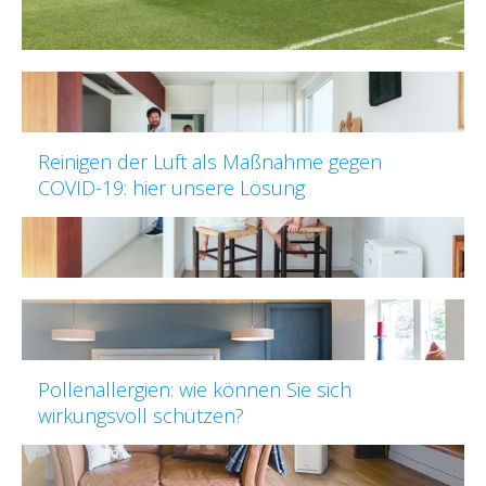
Reinigen der Luft als Maßnahme gegen
COVID-19: hier unsere Lösung
Pollenallergien: wie können Sie sich
wirkungsvoll schützen?