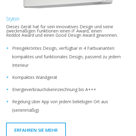
Stylish
Dieses Gerät hat für sein innovatives Design und seine
zweckmäßigen Funktionen einen iF Award, einen
Reddot Award und einen Good Design Award gewonnen.
Preisgekröntes Design, verfügbar in 4 Farbvarianten:
kompaktes und funktionales Design, passend zu jedem
Interieur
Kompaktes Wandgerät
Energieverbrauchskennzeichnung bis A+++
Regelung über App von jedem beliebigen Ort aus
(serienmäßig)
ERFAHREN SIE MEHR