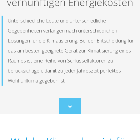
vernünftigen Energiekosten
Unterschiedliche Leute und unterschiedliche
Gegebenheiten verlangen nach unterschiedlichen
Lösungen für die Klimatisierung. Bei der Entscheidung für
das am besten geeignete Gerät zur Klimatisierung eines
Raumes ist eine Reihe von Schlüsselfaktoren zu
berücksichtigen, damit zu jeder Jahreszeit perfektes
Wohlfühlklima gegeben ist.
Scroll
to
content