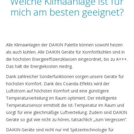
Welche Klimaanlage ist für
mich am besten geeignet?
Alle Klimaanlagen der DAIKIN Palette können sowohl heizen
als auch kühlen. Alle DAIKIN Geräte für Komfortkühlen sind in
die höchsten Energieeffizienzklassen eingeordnet, bis zu A+++.
Das hält die Energiekosten niedrig.
Dank zahlreicher Sonderfunktionen sorgen unsere Geräte für
höchsten Komfort. Dank des Coanda-Effekts wird der
Luftstrom auf höchsten Komfort und eine günstigere
Temperaturverteilung im Raum optimiert. Der intelligente
Temperatursensor ermittelt die Ist-Temperatur im Raum und
sorgt für eine gleichmäßige Luftverteilung. Zudem sind DAIKIN
Geräte so gut wie nicht zu hören, tatsächlich „zum Vergessen“.
DAIKIN Geräte sind nicht nur mit Spitzentechnologie für