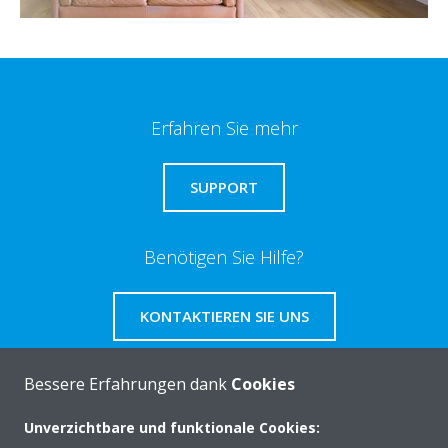
Erfahren Sie mehr
SUPPORT
Benötigen Sie Hilfe?
KONTAKTIEREN SIE UNS
Bessere Erfahrungen dank
Cookies
Unverzichtbare und funktionale Cookies:
Über Daikin