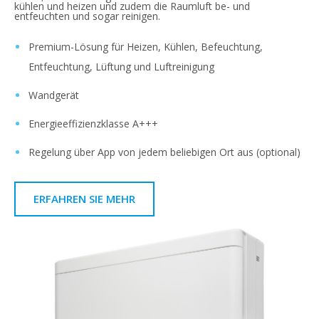
kühlen und heizen und zudem die Raumluft be- und
entfeuchten und sogar reinigen.
Premium-Lösung für Heizen, Kühlen, Befeuchtung,
Entfeuchtung, Lüftung und Luftreinigung
Wandgerät
Energieeffizienzklasse A+++
Regelung über App von jedem beliebigen Ort aus (optional)
ERFAHREN SIE MEHR