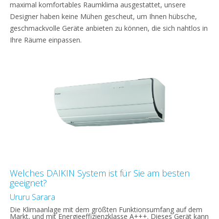
maximal komfortables Raumklima ausgestattet, unsere
Designer haben keine Mühen gescheut, um Ihnen hübsche,
geschmackvolle Geräte anbieten zu können, die sich nahtlos in
Ihre Räume einpassen.
Welches DAIKIN System ist für Sie am besten
geeignet?
Ururu Sarara
Die Klimaanlage mit dem größten Funktionsumfang auf dem
Markt, und mit Energieeffizienzklasse A+++. Dieses Gerät kann