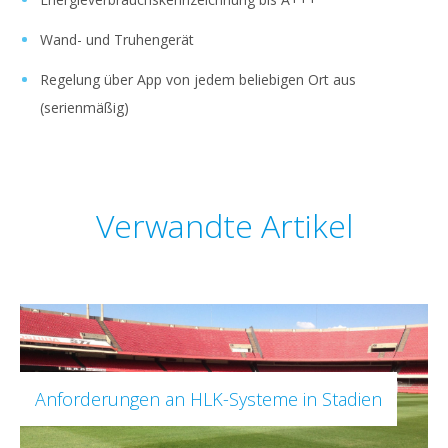
Wand- und Truhengerät
Regelung über App von jedem beliebigen Ort aus
(serienmäßig)
Verwandte Artikel
Anforderungen an HLK-Systeme in Stadien