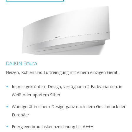
DAIKIN Emura
Heizen, Kühlen und Luftreinigung mit einem einzigen Gerät.
In preisgekröntem Design, verfügbar in 2 Farbvarianten: in
Weiß oder apartem Silber
Wandgerät in einem Design ganz nach dem Geschmack der
Europäer
Energieverbrauchskennzeichnung bis A+++