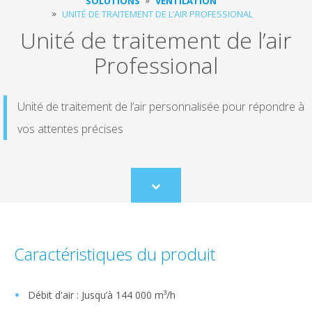
SOLUTIONS
VENTILATION
UNITÉ DE TRAITEMENT DE L’AIR PROFESSIONAL
Unité de traitement de l’air
Professional
Unité de traitement de l’air personnalisée pour répondre à
vos attentes précises
Scroll
to
content
Caractéristiques du produit
Débit d'air : Jusqu’à 144 000 m³/h