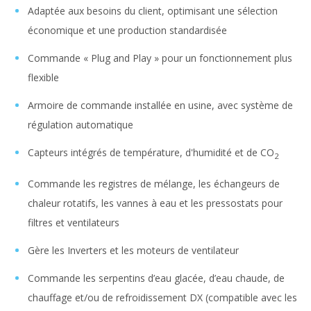
Adaptée aux besoins du client, optimisant une sélection
économique et une production standardisée
Commande « Plug and Play » pour un fonctionnement plus
flexible
Armoire de commande installée en usine, avec système de
régulation automatique
Capteurs intégrés de température, d'humidité et de CO
2
Commande les registres de mélange, les échangeurs de
chaleur rotatifs, les vannes à eau et les pressostats pour
filtres et ventilateurs
Gère les Inverters et les moteurs de ventilateur
Commande les serpentins d’eau glacée, d’eau chaude, de
chauffage et/ou de refroidissement DX (compatible avec les