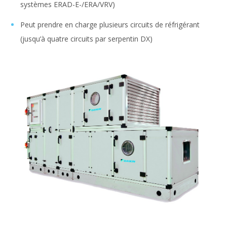
systèmes ERAD-E-/ERA/VRV)
Peut prendre en charge plusieurs circuits de réfrigérant
(jusqu’à quatre circuits par serpentin DX)