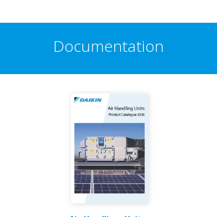
Documentation