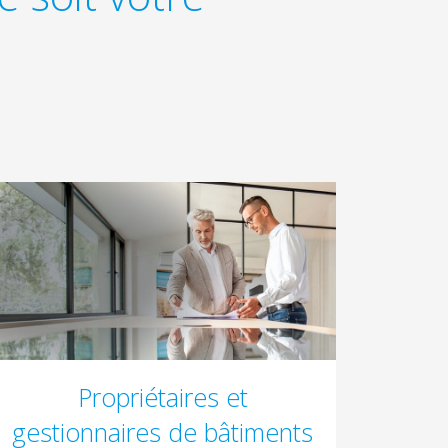
Propriétaires et
gestionnaires de bâtiments