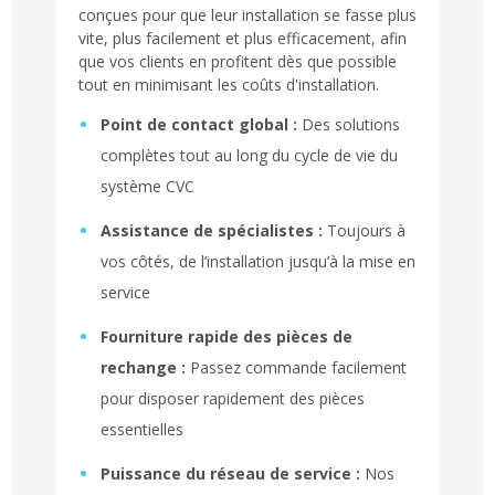
conçues pour que leur installation se fasse plus
vite, plus facilement et plus efficacement, afin
que vos clients en profitent dès que possible
tout en minimisant les coûts d'installation.
Point de contact global :
Des solutions
complètes tout au long du cycle de vie du
système CVC
Assistance de spécialistes :
Toujours à
vos côtés, de l’installation jusqu’à la mise en
service
Fourniture rapide des pièces de
rechange :
Passez commande facilement
pour disposer rapidement des pièces
essentielles
Puissance du réseau de service :
Nos