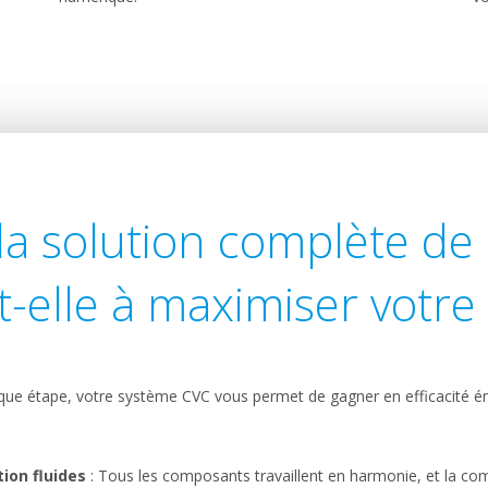
 solution complète de
t-elle à maximiser votre e
que étape, votre système CVC vous permet de gagner en efficacité én
ion fluides
: Tous les composants travaillent en harmonie, et la co