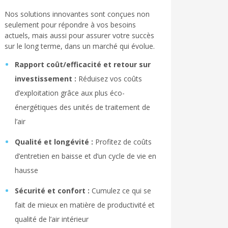
Nos solutions innovantes sont conçues non
seulement pour répondre à vos besoins
actuels, mais aussi pour assurer votre succès
sur le long terme, dans un marché qui évolue.
Rapport coût/efficacité et retour sur
investissement :
Réduisez vos coûts
d’exploitation grâce aux plus éco-
énergétiques des unités de traitement de
l’air
Qualité et longévité :
Profitez de coûts
d’entretien en baisse et d’un cycle de vie en
hausse
Sécurité et confort :
Cumulez ce qui se
fait de mieux en matière de productivité et
qualité de l’air intérieur