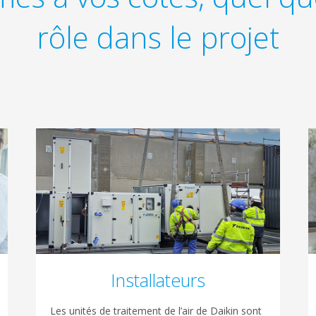
rôle dans le projet
Installateurs
Les unités de traitement de l’air de Daikin sont