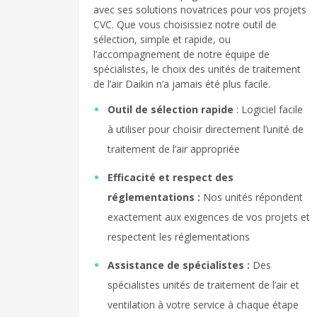
avec ses solutions novatrices pour vos projets
CVC. Que vous choisissiez notre outil de
sélection, simple et rapide, ou
l’accompagnement de notre équipe de
spécialistes, le choix des unités de traitement
de l’air Daikin n’a jamais été plus facile.
Outil de sélection rapide
: Logiciel facile
à utiliser pour choisir directement l’unité de
traitement de l’air appropriée
Efficacité et respect des
réglementations :
Nos unités répondent
exactement aux exigences de vos projets et
respectent les réglementations
Assistance de spécialistes :
Des
spécialistes unités de traitement de l’air et
ventilation à votre service à chaque étape