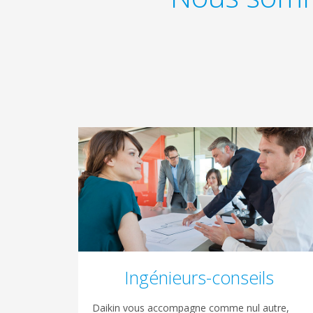
Ingénieurs-conseils
Daikin vous accompagne comme nul autre,