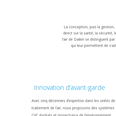
La conception, puis la gestion,
direct sur la santé, la sécurité,
l’air de Daikin se distinguent par 
qui leur permettent de s’ad
Innovation d’avant-garde
Avec cinq décennies d’expertise dans les unités de
traitement de l’air, nous proposons des systèmes
CVC évolués et respectueux de l’environnement,