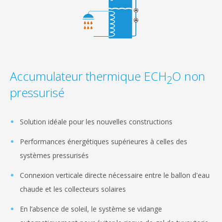
Accumulateur thermique ECH
O non
2
pressurisé
Solution idéale pour les nouvelles constructions
Performances énergétiques supérieures à celles des
systèmes pressurisés
Connexion verticale directe nécessaire entre le ballon d'eau
chaude et les collecteurs solaires
En l’absence de soleil, le système se vidange