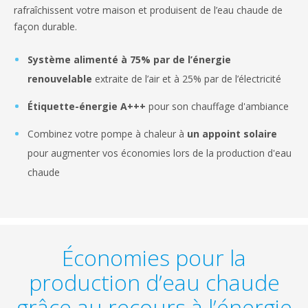
rafraîchissent votre maison et produisent de l’eau chaude de
façon durable.
Système alimenté à 75% par de l’énergie
renouvelable
extraite de l’air et à 25% par de l’électricité
Étiquette-énergie A+++
pour son chauffage d'ambiance
Combinez votre pompe à chaleur à
un appoint solaire
pour augmenter vos économies lors de la production d'eau
chaude
Économies pour la
production d’eau chaude
grâce au recours à l’énergie