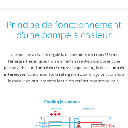
Principe de fonctionnement
d’une pompe à chaleur
Une pompe à chaleur régule la température
en transférant
l’énergie thermique
. Trois éléments essentiels composent une
pompe à chaleur : l’
unité extérieure
(évaporateur), la ou les
unités
intérieures
(condenseur) et le
réfrigérant
. Le réfrigérant transfère
la chaleur en circulant entre les unités extérieure et intérieure(s).