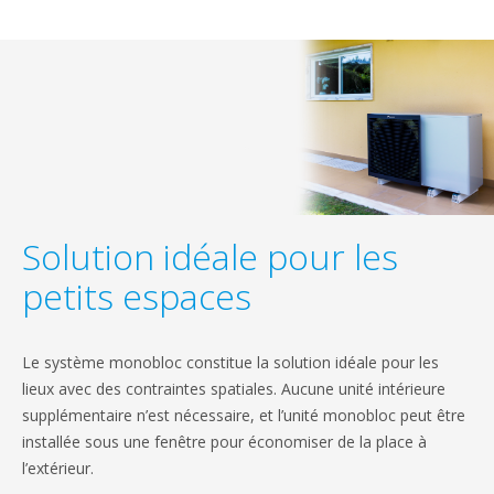
Solution idéale pour les
petits espaces
Le système monobloc constitue la solution idéale pour les
lieux avec des contraintes spatiales. Aucune unité intérieure
supplémentaire n’est nécessaire, et l’unité monobloc peut être
installée sous une fenêtre pour économiser de la place à
l’extérieur.