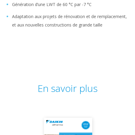
Génération d’une LWT de 60 °C par -7 °C
Adaptation aux projets de rénovation et de remplacement,
et aux nouvelles constructions de grande taille
En savoir plus