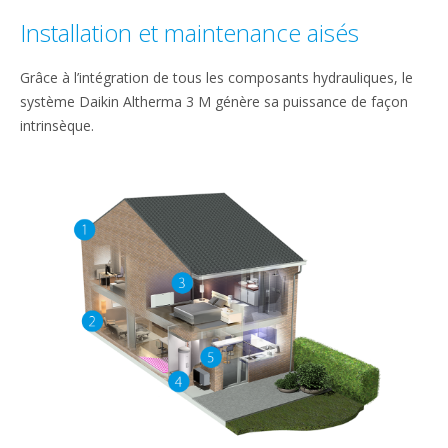
Installation et maintenance aisés
Grâce à l’intégration de tous les composants hydrauliques, le
système Daikin Altherma 3 M génère sa puissance de façon
intrinsèque.