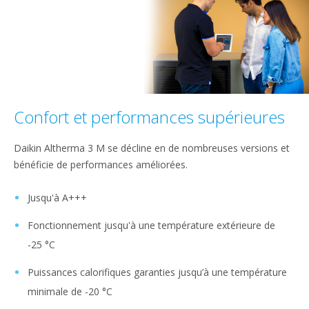
Confort et performances supérieures
Daikin Altherma 3 M se décline en de nombreuses versions et
bénéficie de performances améliorées.
Jusqu'à A+++
Fonctionnement jusqu'à une température extérieure de
-25 °C
Puissances calorifiques garanties jusqu’à une température
minimale de -20 °C