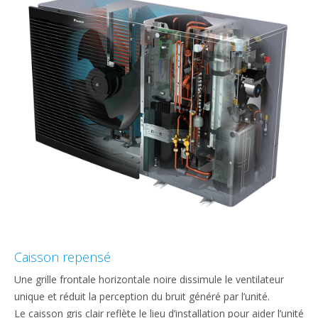
Caisson repensé
Une grille frontale horizontale noire dissimule le ventilateur
unique et réduit la perception du bruit généré par l’unité.
Le caisson gris clair reflète le lieu d’installation pour aider l’unité