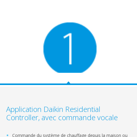
Application Daikin Residential
Controller, avec commande vocale
Commande du système de chauffage depuis la maison ou