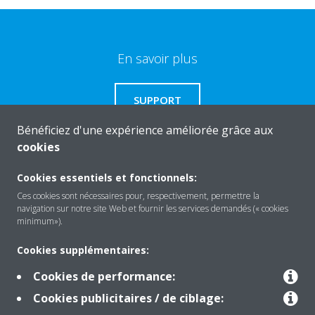
En savoir plus
SUPPORT
Bénéficiez d'une expérience améliorée grâce aux
cookies
Besoin d'aide?
Cookies essentiels et fonctionnels:
NOUS CONTACTER
Ces cookies sont nécessaires pour, respectivement, permettre la
navigation sur notre site Web et fournir les services demandés (« cookies
minimum»).
Cookies supplémentaires:
About Daikin
Cookies de performance:
Cookies publicitaires / de ciblage: