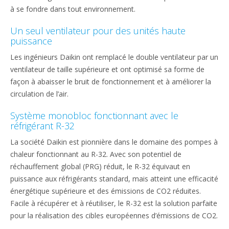
à se fondre dans tout environnement.
Un seul ventilateur pour des unités haute
puissance
Les ingénieurs Daikin ont remplacé le double ventilateur par un
ventilateur de taille supérieure et ont optimisé sa forme de
façon à abaisser le bruit de fonctionnement et à améliorer la
circulation de l’air.
Système monobloc fonctionnant avec le
réfrigérant R-32
La société Daikin est pionnière dans le domaine des pompes à
chaleur fonctionnant au R-32. Avec son potentiel de
réchauffement global (PRG) réduit, le R-32 équivaut en
puissance aux réfrigérants standard, mais atteint une efficacité
énergétique supérieure et des émissions de CO2 réduites.
Facile à récupérer et à réutiliser, le R-32 est la solution parfaite
pour la réalisation des cibles européennes d’émissions de CO2.