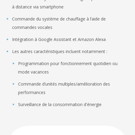
à distance via smartphone
Commande du système de chauffage à l’aide de
commandes vocales
Intégration à Google Assistant et Amazon Alexa
Les autres caractéristiques incluent notamment :
Programmation pour fonctionnement quotidien ou
mode vacances
Commande d’unités multiples/amélioration des
performances
Surveillance de la consommation d'énergie