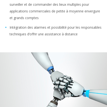
surveiller et de commander des lieux multiples pour
applications commerciales de petite à moyenne envergure
et grands comptes
Intégration des alarmes et possibilité pour les responsables
techniques d’offrir une assistance à distance