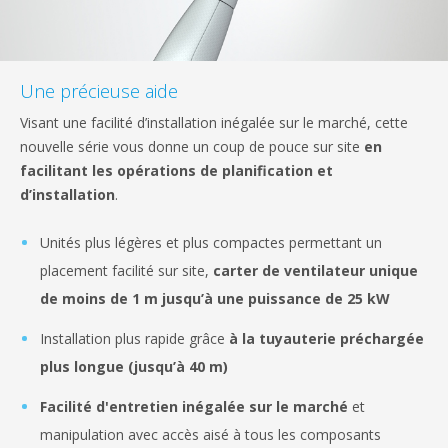
Une précieuse aide
Visant une facilité d’installation inégalée sur le marché, cette
nouvelle série vous donne un coup de pouce sur site
en
facilitant les opérations de planification et
d’installation
.
Unités plus légères et plus compactes permettant un
placement facilité sur site,
carter de ventilateur unique
de moins de 1 m jusqu’à une puissance de 25 kW
Installation plus rapide grâce
à la tuyauterie préchargée
plus longue (jusqu’à 40 m)
Facilité d'entretien inégalée sur le marché
et
manipulation avec accès aisé à tous les composants