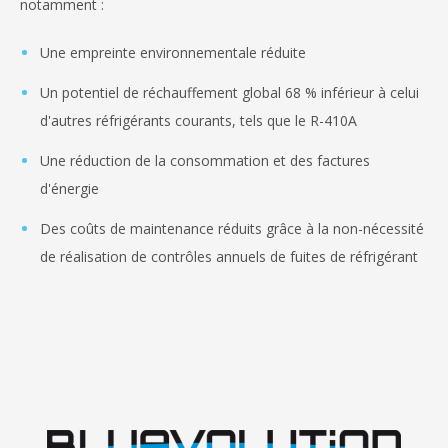
notamment :
Une empreinte environnementale réduite
Un potentiel de réchauffement global 68 % inférieur à celui
d'autres réfrigérants courants, tels que le R-410A
Une réduction de la consommation et des factures
d'énergie
Des coûts de maintenance réduits grâce à la non-nécessité
de réalisation de contrôles annuels de fuites de réfrigérant