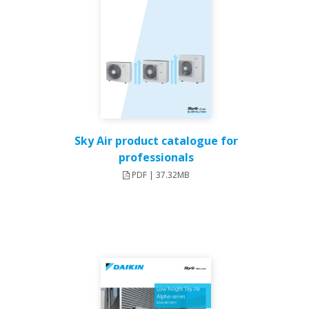
Sky Air product catalogue for
professionals
PDF | 37.32MB