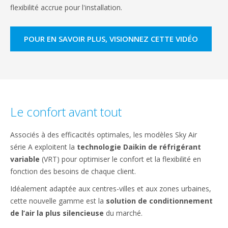
flexibilité accrue pour l'installation.
POUR EN SAVOIR PLUS, VISIONNEZ CETTE VIDÉO
Le confort avant tout
Associés à des efficacités optimales, les modèles Sky Air
série A exploitent la
technologie Daikin de réfrigérant
variable
(VRT) pour optimiser le confort et la flexibilité en
fonction des besoins de chaque client.
Idéalement adaptée aux centres-villes et aux zones urbaines,
cette nouvelle gamme est la
solution de conditionnement
de l’air la plus silencieuse
du marché.