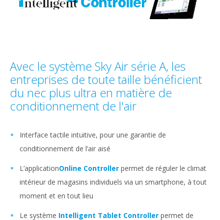
Avec le système Sky Air série A, les
entreprises de toute taille bénéficient
du nec plus ultra en matière de
conditionnement de l'air
Interface tactile intuitive, pour une garantie de
conditionnement de l’air aisé
L’application
Online Controller
permet de réguler le climat
intérieur de magasins individuels via un smartphone, à tout
moment et en tout lieu
Le système
Intelligent Tablet Controller
permet de