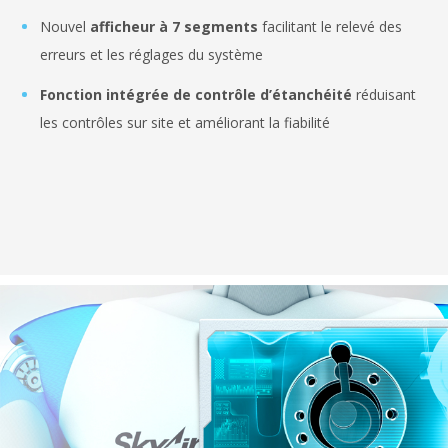
Nouvel
afficheur à 7 segments
facilitant le relevé des
erreurs et les réglages du système
Fonction intégrée de contrôle d’étanchéité
réduisant
les contrôles sur site et améliorant la fiabilité