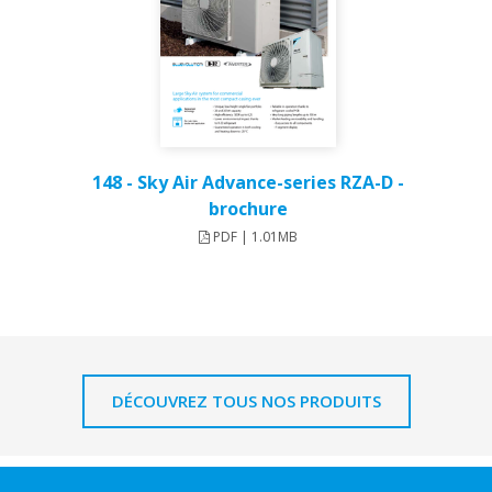
148 - Sky Air Advance-series RZA-D -
brochure
PDF | 1.01MB
DÉCOUVREZ TOUS NOS PRODUITS