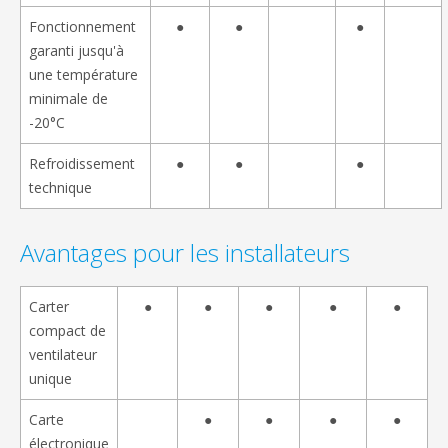
Fonctionnement
●
●
●
garanti jusqu'à
une température
minimale de
-20°C
Refroidissement
●
●
●
technique
Avantages pour les installateurs
Carter
●
●
●
●
●
compact de
ventilateur
unique
Carte
●
●
●
●
électronique