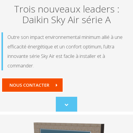
Trois nouveaux leaders :
Daikin Sky Air série A
Outre son impact environnemental minimum allié à une
efficacité énergétique et un confort optimum, l’ultra
innovante série Sky Air est facile à installer et à
commander.
NOUS CONTACTER
Scroll
to
content