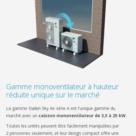
Gamme monoventilateur à hauteur
réduite unique sur le marché
La gamme Daikin Sky Air série A est l'unique gamme du
marché avec un
caisson monoventilateur de 3,5 à 25 kW
.
Toutes les unités peuvent être facilement manipulées par
2 personnes seulement, et leur design compact offre une