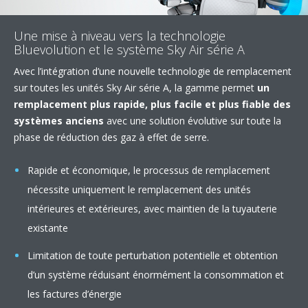
Une mise à niveau vers la technologie
Bluevolution et le système Sky Air série A
Avec l’intégration d’une nouvelle technologie de remplacement
sur toutes les unités Sky Air série A, la gamme permet
un
remplacement plus rapide, plus facile et plus fiable des
systèmes anciens
avec une solution évolutive sur toute la
phase de réduction des gaz à effet de serre.
Rapide et économique, le processus de remplacement
nécessite uniquement le remplacement des unités
intérieures et extérieures, avec maintien de la tuyauterie
existante
Limitation de toute perturbation potentielle et obtention
d’un système réduisant énormément la consommation et
les factures d’énergie