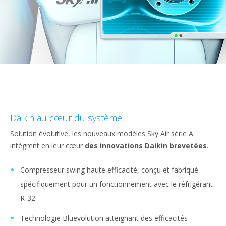
Daikin au cœur du système
Solution évolutive, les nouveaux modèles Sky Air série A
intègrent en leur cœur
des innovations Daikin brevetées
.
Compresseur swing haute efficacité, conçu et fabriqué
spécifiquement pour un fonctionnement avec le réfrigérant
R-32
Technologie Bluevolution atteignant des efficacités