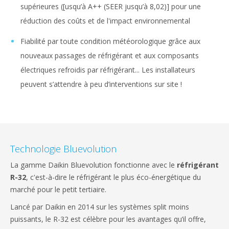
supérieures ([usqu’à A++ (SEER jusqu’à 8,02)] pour une
réduction des coûts et de l'impact environnemental
Fiabilité par toute condition météorologique grâce aux
nouveaux passages de réfrigérant et aux composants
électriques refroidis par réfrigérant... Les installateurs
peuvent s’attendre à peu d’interventions sur site !
Technologie Bluevolution
La gamme Daikin Bluevolution fonctionne avec le
réfrigérant
R-32
, c'est-à-dire le réfrigérant le plus éco-énergétique du
marché pour le petit tertiaire.
Lancé par Daikin en 2014 sur les systèmes split moins
puissants, le R-32 est célèbre pour les avantages qu’il offre,