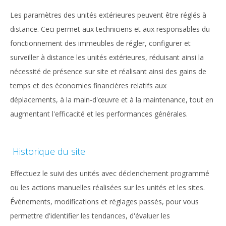
Les paramètres des unités extérieures peuvent être réglés à
distance. Ceci permet aux techniciens et aux responsables du
fonctionnement des immeubles de régler, configurer et
surveiller à distance les unités extérieures, réduisant ainsi la
nécessité de présence sur site et réalisant ainsi des gains de
temps et des économies financières relatifs aux
déplacements, à la main-d'œuvre et à la maintenance, tout en
augmentant l'efficacité et les performances générales.
Historique du site
Effectuez le suivi des unités avec déclenchement programmé
ou les actions manuelles réalisées sur les unités et les sites.
Événements, modifications et réglages passés, pour vous
permettre d'identifier les tendances, d'évaluer les