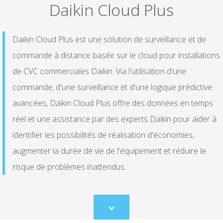
Daikin Cloud Plus
Daikin Cloud Plus est une solution de surveillance et de
commande à distance basée sur le cloud pour installations
de CVC commerciales Daikin. Via l'utilisation d'une
commande, d'une surveillance et d'une logique prédictive
avancées, Daikin Cloud Plus offre des données en temps
réel et une assistance par des experts Daikin pour aider à
identifier les possibilités de réalisation d'économies,
augmenter la durée de vie de l'équipement et réduire le
risque de problèmes inattendus.
Scroll
to