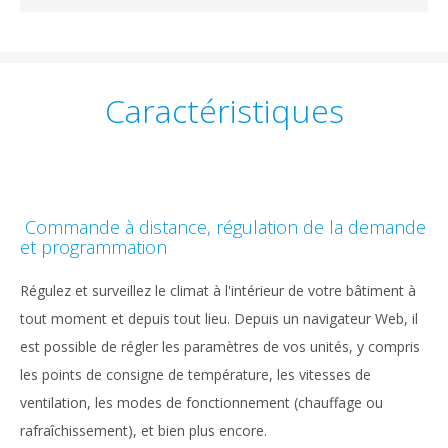
Caractéristiques
Commande à distance, régulation de la demande
et programmation
Régulez et surveillez le climat à l'intérieur de votre bâtiment à
tout moment et depuis tout lieu. Depuis un navigateur Web, il
est possible de régler les paramètres de vos unités, y compris
les points de consigne de température, les vitesses de
ventilation, les modes de fonctionnement (chauffage ou
rafraîchissement), et bien plus encore.