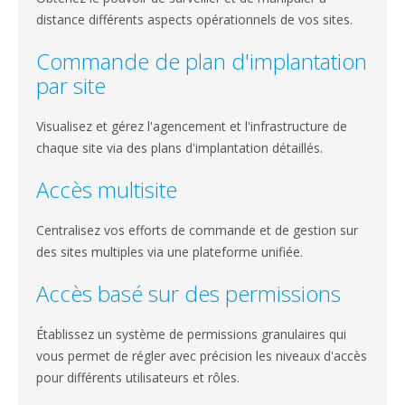
distance différents aspects opérationnels de vos sites.
Commande de plan d'implantation
par site
Visualisez et gérez l'agencement et l'infrastructure de
chaque site via des plans d'implantation détaillés.
Accès multisite
Centralisez vos efforts de commande et de gestion sur
des sites multiples via une plateforme unifiée.
Accès basé sur des permissions
Établissez un système de permissions granulaires qui
vous permet de régler avec précision les niveaux d'accès
pour différents utilisateurs et rôles.