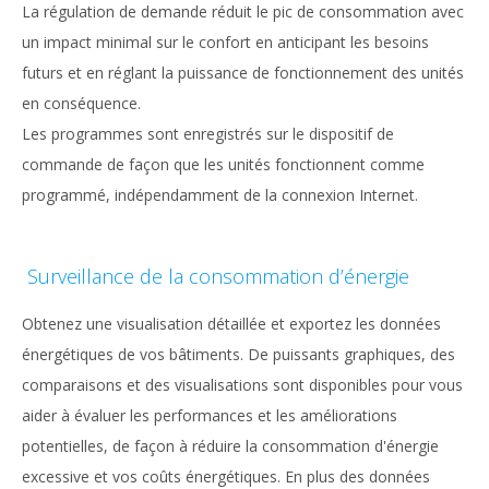
La régulation de demande réduit le pic de consommation avec
un impact minimal sur le confort en anticipant les besoins
futurs et en réglant la puissance de fonctionnement des unités
en conséquence.
Les programmes sont enregistrés sur le dispositif de
commande de façon que les unités fonctionnent comme
programmé, indépendamment de la connexion Internet.
Surveillance de la consommation d’énergie
Obtenez une visualisation détaillée et exportez les données
énergétiques de vos bâtiments. De puissants graphiques, des
comparaisons et des visualisations sont disponibles pour vous
aider à évaluer les performances et les améliorations
potentielles, de façon à réduire la consommation d'énergie
excessive et vos coûts énergétiques. En plus des données