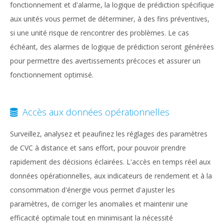
fonctionnement et d'alarme, la logique de prédiction spécifique
aux unités vous permet de déterminer, à des fins préventives,
si une unité risque de rencontrer des problèmes. Le cas
échéant, des alarmes de logique de prédiction seront générées
pour permettre des avertissements précoces et assurer un
fonctionnement optimisé.
Accès aux données opérationnelles
Surveillez, analysez et peaufinez les réglages des paramètres
de CVC à distance et sans effort, pour pouvoir prendre
rapidement des décisions éclairées. L'accès en temps réel aux
données opérationnelles, aux indicateurs de rendement et à la
consommation d'énergie vous permet d'ajuster les
paramètres, de corriger les anomalies et maintenir une
efficacité optimale tout en minimisant la nécessité