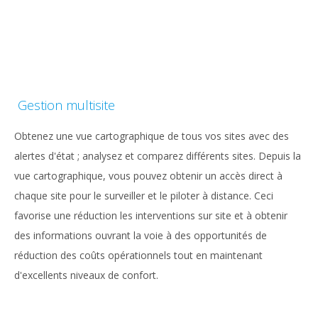
Gestion multisite
Obtenez une vue cartographique de tous vos sites avec des
alertes d'état ; analysez et comparez différents sites. Depuis la
vue cartographique, vous pouvez obtenir un accès direct à
chaque site pour le surveiller et le piloter à distance. Ceci
favorise une réduction les interventions sur site et à obtenir
des informations ouvrant la voie à des opportunités de
réduction des coûts opérationnels tout en maintenant
d'excellents niveaux de confort.