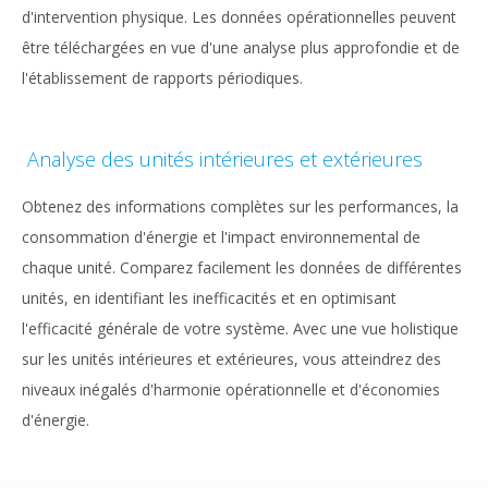
d'intervention physique. Les données opérationnelles peuvent
être téléchargées en vue d'une analyse plus approfondie et de
l'établissement de rapports périodiques.
Analyse des unités intérieures et extérieures
Obtenez des informations complètes sur les performances, la
consommation d'énergie et l'impact environnemental de
chaque unité. Comparez facilement les données de différentes
unités, en identifiant les inefficacités et en optimisant
l'efficacité générale de votre système. Avec une vue holistique
sur les unités intérieures et extérieures, vous atteindrez des
niveaux inégalés d'harmonie opérationnelle et d'économies
d'énergie.