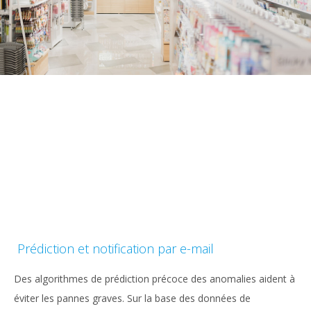
Prédiction et notification par e-mail
Des algorithmes de prédiction précoce des anomalies aident à
éviter les pannes graves. Sur la base des données de