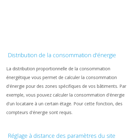
Distribution de la consommation d'énergie
La distribution proportionnelle de la consommation
énergétique vous permet de calculer la consommation
d'énergie pour des zones spécifiques de vos bâtiments. Par
exemple, vous pouvez calculer la consommation d'énergie
d'un locataire à un certain étage. Pour cette fonction, des
compteurs d'énergie sont requis.
Réglage à distance des paramètres du site