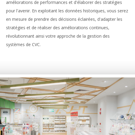
améliorations de performances et d'élaborer des stratégies
pour l'avenir. En exploitant les données historiques, vous serez
en mesure de prendre des décisions éclairées, d'adapter les
stratégies et de réaliser des améliorations continues,
révolutionnant ainsi votre approche de la gestion des
systèmes de CVC.