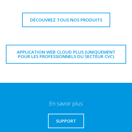
DÉCOUVREZ TOUS NOS PRODUITS
APPLICATION WEB CLOUD PLUS (UNIQUEMENT
POUR LES PROFESSIONNELS DU SECTEUR CVC)
En savoir plus
SUPPORT