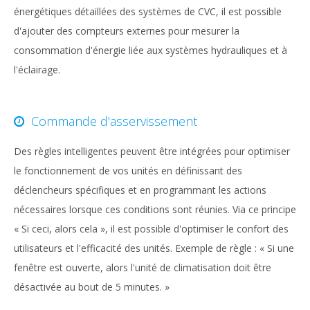
énergétiques détaillées des systèmes de CVC, il est possible
d'ajouter des compteurs externes pour mesurer la
consommation d'énergie liée aux systèmes hydrauliques et à
l'éclairage.
Commande d'asservissement
Des règles intelligentes peuvent être intégrées pour optimiser
le fonctionnement de vos unités en définissant des
déclencheurs spécifiques et en programmant les actions
nécessaires lorsque ces conditions sont réunies. Via ce principe
« Si ceci, alors cela », il est possible d'optimiser le confort des
utilisateurs et l'efficacité des unités. Exemple de règle : « Si une
fenêtre est ouverte, alors l'unité de climatisation doit être
désactivée au bout de 5 minutes. »