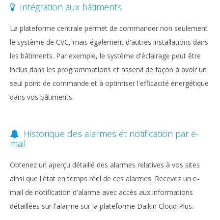
Intégration aux bâtiments
La plateforme centrale permet de commander non seulement
le système de CVC, mais également d'autres installations dans
les bâtiments. Par exemple, le système d'éclairage peut être
inclus dans les programmations et asservi de façon à avoir un
seul point de commande et à optimiser l'efficacité énergétique
dans vos bâtiments.
Historique des alarmes et notification par e-
mail
Obtenez un aperçu détaillé des alarmes relatives à vos sites
ainsi que l'état en temps réel de ces alarmes. Recevez un e-
mail de notification d'alarme avec accès aux informations
détaillées sur l'alarme sur la plateforme Daikin Cloud Plus.