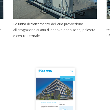
Le unità di trattamento dell'aria provvedono
80
o
all'erogazione di aria di rinnovo per piscina, palestra
te
e centro termale.
uf