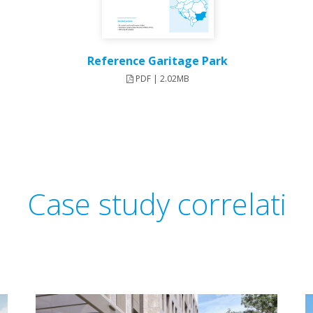
Reference Garitage Park
PDF | 2.02MB
Case study correlati