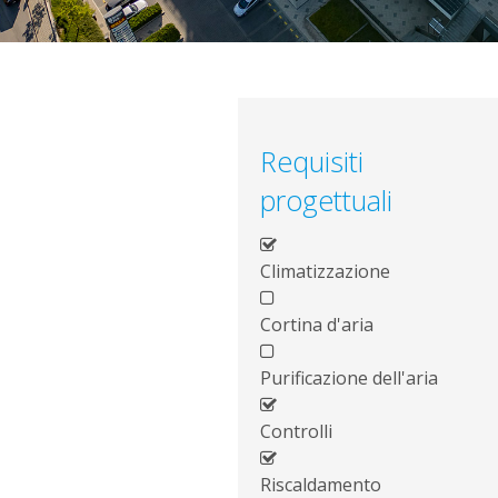
Requisiti
progettuali
Climatizzazione
Cortina d'aria
Purificazione dell'aria
Controlli
Riscaldamento