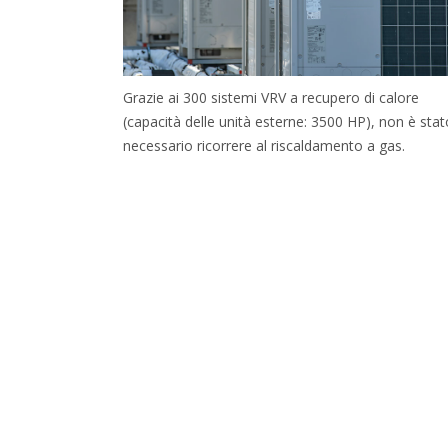
Grazie ai 300 sistemi VRV a recupero di calore
(capacità delle unità esterne: 3500 HP), non è stat
necessario ricorrere al riscaldamento a gas.