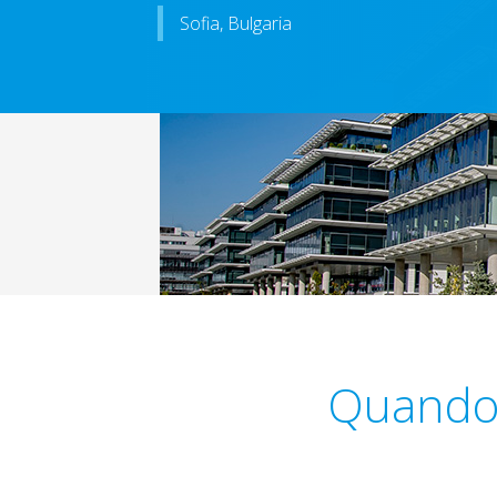
Sofia, Bulgaria
Quando 