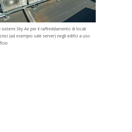
 sistemi Sky Air per il raffreddamento di locali
cnici (ad esempio sale server) negli edifici a uso
ficio.