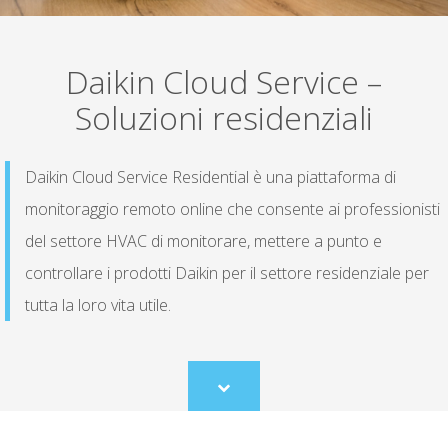
Daikin Cloud Service –
Soluzioni residenziali
Daikin Cloud Service Residential è una piattaforma di
monitoraggio remoto online che consente ai professionisti
del settore HVAC di monitorare, mettere a punto e
controllare i prodotti Daikin per il settore residenziale per
tutta la loro vita utile.
Scroll
to
content