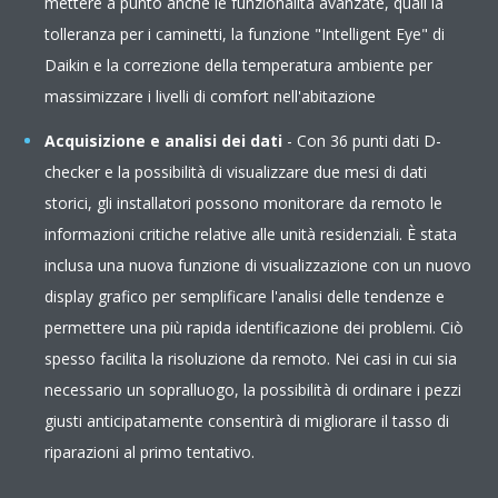
mettere a punto anche le funzionalità avanzate, quali la
tolleranza per i caminetti, la funzione "Intelligent Eye" di
Daikin e la correzione della temperatura ambiente per
massimizzare i livelli di comfort nell'abitazione
Acquisizione e analisi dei dati
- Con 36 punti dati D-
checker e la possibilità di visualizzare due mesi di dati
storici, gli installatori possono monitorare da remoto le
informazioni critiche relative alle unità residenziali. È stata
inclusa una nuova funzione di visualizzazione con un nuovo
display grafico per semplificare l'analisi delle tendenze e
permettere una più rapida identificazione dei problemi. Ciò
spesso facilita la risoluzione da remoto. Nei casi in cui sia
necessario un sopralluogo, la possibilità di ordinare i pezzi
giusti anticipatamente consentirà di migliorare il tasso di
riparazioni al primo tentativo.