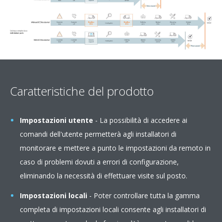
Caratteristiche del prodotto
Impostazioni utente
- La possibilità di accedere ai
comandi dell'utente permetterà agli installatori di
monitorare e mettere a punto le impostazioni da remoto in
caso di problemi dovuti a errori di configurazione,
eliminando la necessità di effettuare visite sul posto. ​
Impostazioni locali
- Poter controllare tutta la gamma
completa di impostazioni locali consente agli installatori di