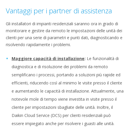
Vantaggi per i partner di assistenza
Gli installatori di impianti residenziali saranno ora in grado di
monitorare e gestire da remoto le impostazioni delle unità dei
clienti per una serie di parametri e punti dati, diagnosticando e
risolvendo rapidamente i problemi.
Maggiore capacità di installazione
:
Le funzionalità di
diagnostica e di risoluzione dei problemi da remoto
semplificano i processi, portando a soluzioni più rapide ed
efficienti, riducendo così al minimo le visite presso il cliente
e aumentando le capacità di installazione. Attualmente, una
notevole mole di tempo viene investita in visite presso il
cliente per impostazioni sbagliate delle unità. Inoltre, il
Daikin Cloud Service (DCS) per clienti residenziali può
essere impiegato anche per risolvere i guasti alle unità.