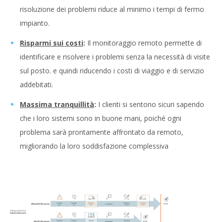
risoluzione dei problemi riduce al minimo i tempi di fermo
impianto.
Risparmi sui costi
:
Il monitoraggio remoto permette di
identificare e risolvere i problemi senza la necessità di visite
sul posto. e quindi riducendo i costi di viaggio e di servizio
addebitati.
Massima tranquillità
:
I clienti si sentono sicuri sapendo
che i loro sistemi sono in buone mani, poiché ogni
problema sarà prontamente affrontato da remoto,
migliorando la loro soddisfazione complessiva