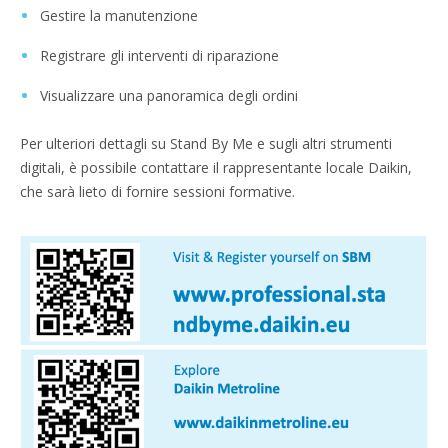
Gestire la manutenzione
Registrare gli interventi di riparazione
Visualizzare una panoramica degli ordini
Per ulteriori dettagli su Stand By Me e sugli altri strumenti
digitali, è possibile contattare il rappresentante locale Daikin,
che sarà lieto di fornire sessioni formative.