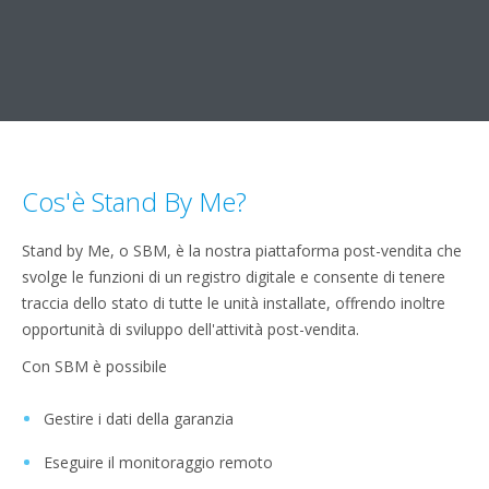
Cos'è Stand By Me?
Stand by Me, o SBM, è la nostra piattaforma post-vendita che
svolge le funzioni di un registro digitale e consente di tenere
traccia dello stato di tutte le unità installate, offrendo inoltre
opportunità di sviluppo dell'attività post-vendita.
Con SBM è possibile
Gestire i dati della garanzia
Eseguire il monitoraggio remoto