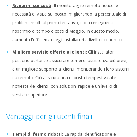
Risparmi sui costi
:
Il monitoraggio remoto riduce le
necessità di visite sul posto, migliorando la percentuale di
problemi risolti al primo tentativo, con conseguente
risparmio di tempo e costi di viaggio. In questo modo,
aumenta l'efficienza degli installatori a livello economico.
Migliore servizio offerto ai clienti
:
Gli installatori
possono pertanto assicurare tempi di assistenza più brevi,
e un migliore supporto ai clienti, monitorando i loro sistemi
da remoto. Ciò assicura una risposta tempestiva alle
richieste dei clienti, con soluzioni rapide e un livello di
servizio superiore.
Vantaggi per gli utenti finali
Tempi di fermo ridotti
:
La rapida identificazione e