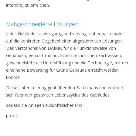
interiors) zu erreichen.
Maßgeschneiderte Lösungen
Jedes Gebäude ist einzigartig und verlangt daher nach exakt
auf die konkreten Gegebenheiten abgestimmten Lösungen.
Das Verständnis von DAIKIN für die Funktionsweise von
Gebäuden, gepaart mit höchstem technischen Fachwissen,
gewährleistete die Unterstützung und die Technologie, mit der
eine hohe Bewertung für Grüne Gebäude erreicht werden
konnte.
Diese Unterstützung geht über den Bau hinaus und erstreckt
sich über den gesamten Lebenszyklus des Gebäudes,
sodass die Anlagen zukunftssicher sind.
proof.