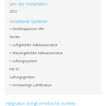
Jahr der Installation
2021
Installierte Systeme
> Direktexpansion VRV
Geräte
> Luftgekühlte Kaltwassersätze
> Wassergekühlte Kaltwassersätze
> Lüftungssystem
mit 32
Lüftungsgeräten
> Hochwertige Luftfiltration
Integration bringt erhebliche Vorteile