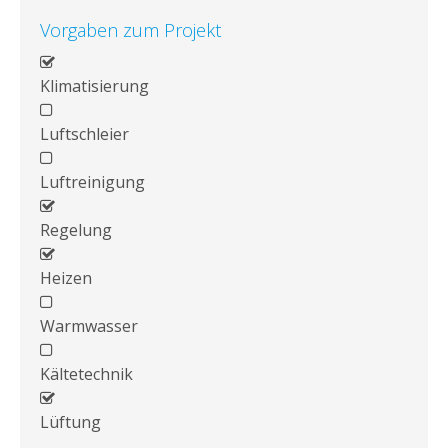
Vorgaben zum Projekt
Klimatisierung
Luftschleier
Luftreinigung
Regelung
Heizen
Warmwasser
Kältetechnik
Lüftung