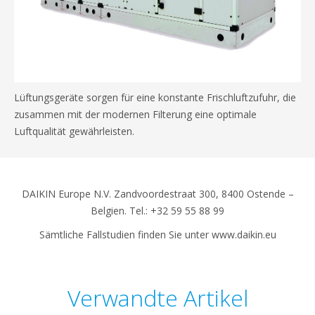
Lüftungsgeräte sorgen für eine konstante Frischluftzufuhr, die
zusammen mit der modernen Filterung eine optimale
Luftqualität gewährleisten.
DAIKIN Europe N.V. Zandvoordestraat 300, 8400 Ostende –
Belgien. Tel.: +32 59 55 88 99
Sämtliche Fallstudien finden Sie unter www.daikin.eu
Verwandte Artikel