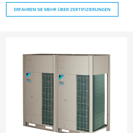
ERFAHREN SIE MEHR ÜBER ZERTIFIZIERUNGEN