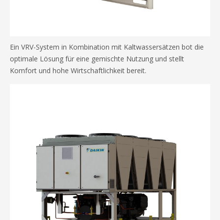
Ein VRV-System in Kombination mit Kaltwassersätzen bot die
optimale Lösung für eine gemischte Nutzung und stellt
Komfort und hohe Wirtschaftlichkeit bereit.