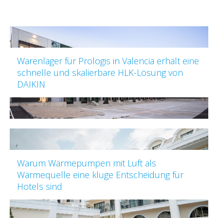
Warenlager für Prologis in Valencia erhält eine
schnelle und skalierbare HLK-Lösung von
DAIKIN
Warum Wärmepumpen mit Luft als
Wärmequelle eine kluge Entscheidung für
Hotels sind