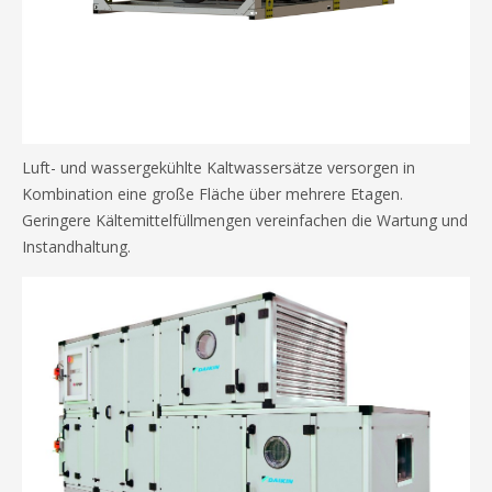
Luft- und wassergekühlte Kaltwassersätze versorgen in
Kombination eine große Fläche über mehrere Etagen.
Geringere Kältemittelfüllmengen vereinfachen die Wartung und
Instandhaltung.