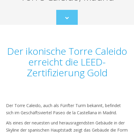
Scroll
to
content
Der ikonische Torre Caleido
erreicht die LEED-
Zertifizierung Gold
Der Torre Caleido, auch als Fünfter Turm bekannt, befindet
sich im Geschäftsviertel Paseo de la Castellana in Madrid.
Als eines der neuesten und herausragendsten Gebäude in der
Skyline der spanischen Hauptstadt zeigt das Gebäude die Form