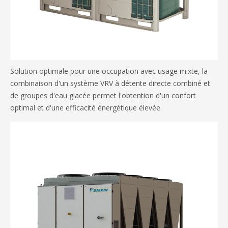
Solution optimale pour une occupation avec usage mixte, la
combinaison d'un système VRV à détente directe combiné et
de groupes d'eau glacée permet l'obtention d'un confort
optimal et d'une efficacité énergétique élevée.