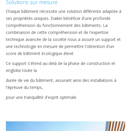
Solutions sur mesure
Chaque bâtiment nécessite une solution différente adaptée à
ses propriétés uniques. Daikin bénéficie d'une profonde
compréhension du fonctionnement des bâtiments. La
combinaison de cette compréhension et de l'expertise
technique avancée de la société nous a assuré un support et
une technologie en mesure de permettre l'obtention d'un
score de bâtiment écologique élevé.
Ce support s'étend au-delà de la phase de construction et
englobe toute la
durée de vie du bâtiment, assurant ainsi des installations à
l'épreuve du temps,
pour une tranquillité d'esprit optimale.