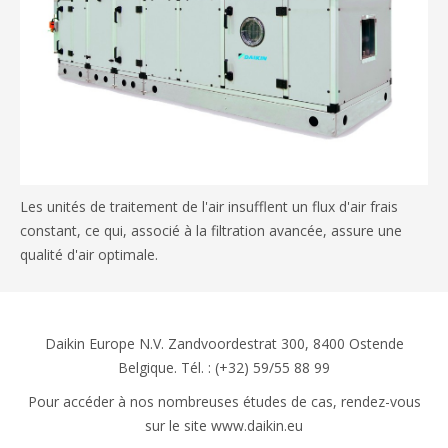
Les unités de traitement de l'air insufflent un flux d'air frais
constant, ce qui, associé à la filtration avancée, assure une
qualité d'air optimale.
Daikin Europe N.V. Zandvoordestrat 300, 8400 Ostende
Belgique. Tél. : (+32) 59/55 88 99
Pour accéder à nos nombreuses études de cas, rendez-vous
sur le site www.daikin.eu