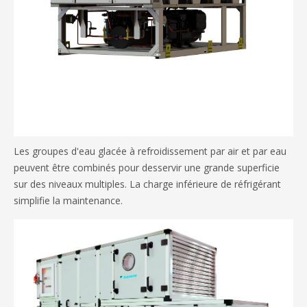
Les groupes d'eau glacée à refroidissement par air et par eau
peuvent être combinés pour desservir une grande superficie
sur des niveaux multiples. La charge inférieure de réfrigérant
simplifie la maintenance.