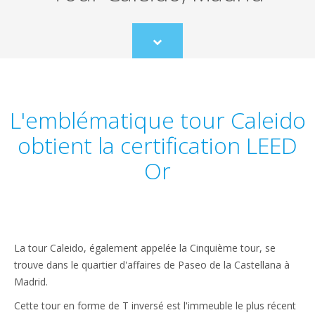
Scroll
to
content
L'emblématique tour Caleido
obtient la certification LEED
Or
La tour Caleido, également appelée la Cinquième tour, se
trouve dans le quartier d'affaires de Paseo de la Castellana à
Madrid.
Cette tour en forme de T inversé est l'immeuble le plus récent