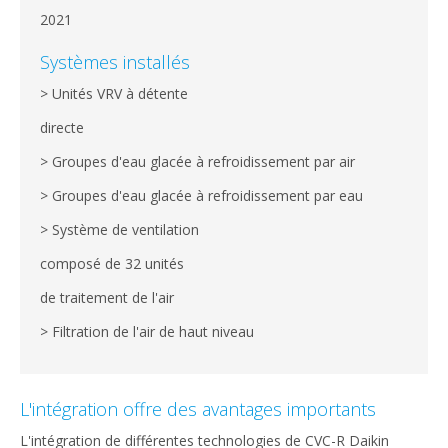
2021
Systèmes installés
> Unités VRV à détente
directe
> Groupes d'eau glacée à refroidissement par air
> Groupes d'eau glacée à refroidissement par eau
> Système de ventilation
composé de 32 unités
de traitement de l'air
> Filtration de l'air de haut niveau
L'intégration offre des avantages importants
L'intégration de différentes technologies de CVC-R Daikin