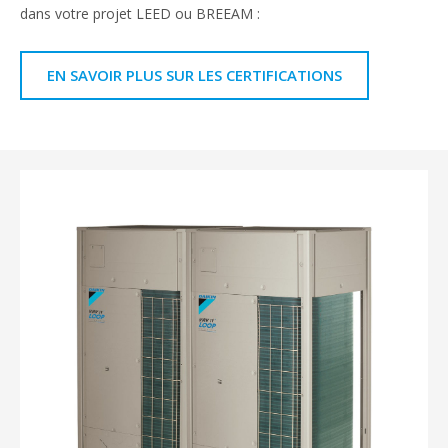
dans votre projet LEED ou BREEAM :
EN SAVOIR PLUS SUR LES CERTIFICATIONS