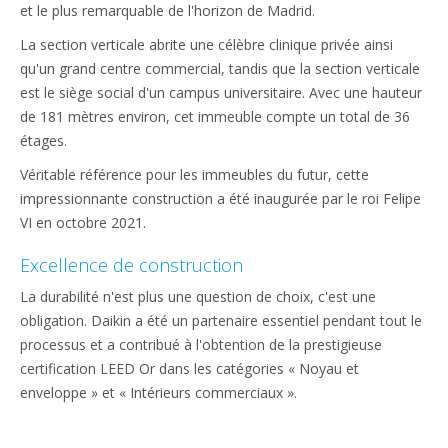
et le plus remarquable de l'horizon de Madrid.
La section verticale abrite une célèbre clinique privée ainsi
qu'un grand centre commercial, tandis que la section verticale
est le siège social d'un campus universitaire. Avec une hauteur
de 181 mètres environ, cet immeuble compte un total de 36
étages.
Véritable référence pour les immeubles du futur, cette
impressionnante construction a été inaugurée par le roi Felipe
VI en octobre 2021.
Excellence de construction
La durabilité n'est plus une question de choix, c'est une
obligation. Daikin a été un partenaire essentiel pendant tout le
processus et a contribué à l'obtention de la prestigieuse
certification LEED Or dans les catégories « Noyau et
enveloppe » et « Intérieurs commerciaux ».