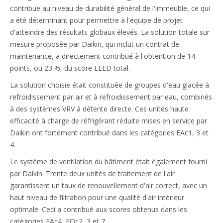
contribue au niveau de durabilité général de l'immeuble, ce qui
a été déterminant pour permettre à l'équipe de projet
d'atteindre des résultats globaux élevés. La solution totale sur
mesure proposée par Daikin, qui inclut un contrat de
maintenance, a directement contribué à l'obtention de 14
points, ou 23 %, du score LEED total.
La solution choisie était constituée de groupes d'eau glacée à
refroidissement par air et à refroidissement par eau, combinés
à des systèmes VRV à détente directe. Ces unités haute
efficacité à charge de réfrigérant réduite mises en service par
Daikin ont fortement contribué dans les catégories EAc1, 3 et
4.
Le système de ventilation du bâtiment était également fourni
par Daikin. Trente deux unités de traitement de l'air
garantissent un taux de renouvellement d'air correct, avec un
haut niveau de filtration pour une qualité d'air intérieur
optimale. Ceci a contribué aux scores obtenus dans les
catégories EAc4, EQc2, 3 et 7.