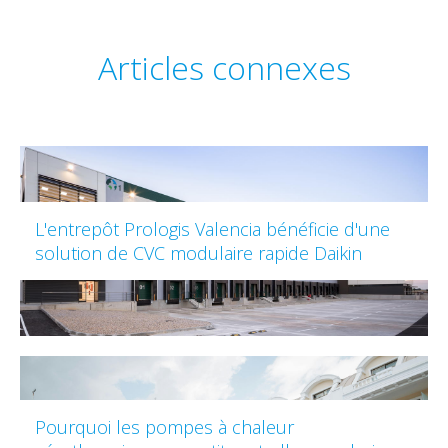
Articles connexes
L'entrepôt Prologis Valencia bénéficie d'une
solution de CVC modulaire rapide Daikin
Pourquoi les pompes à chaleur