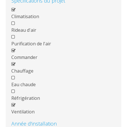
Spécifications du projet
Climatisation
Rideau d'air
Purification de l'air
Commander
Chauffage
Eau chaude
Réfrigération
Ventilation
Année d'installation