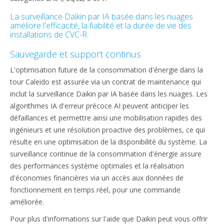
La surveillance Daikin par IA basée dans les nuages
améliore l'efficacité, la fiabilité et la durée de vie des
installations de CVC-R.
Sauvegarde et support continus
L'optimisation future de la consommation d'énergie dans la
tour Caleido est assurée via un contrat de maintenance qui
inclut la surveillance Daikin par IA basée dans les nuages. Les
algorithmes IA d'erreur précoce AI peuvent anticiper les
défaillances et permettre ainsi une mobilisation rapides des
ingénieurs et une résolution proactive des problèmes, ce qui
résulte en une optimisation de la disponibilité du système. La
surveillance continue de la consommation d'énergie assure
des performances système optimales et la réalisation
d'économies financières via un accès aux données de
fonctionnement en temps réel, pour une commande
améliorée.
Pour plus d'informations sur l'aide que Daikin peut vous offrir