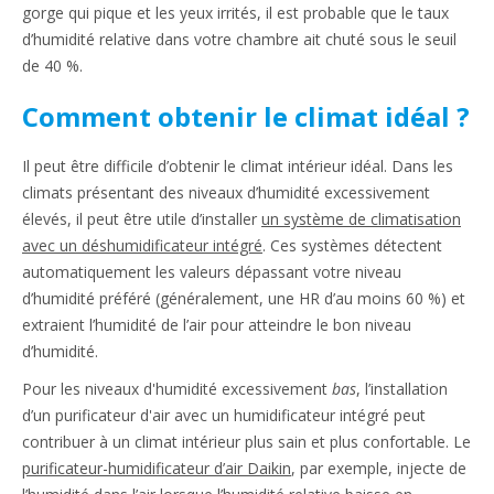
gorge qui pique et les yeux irrités, il est probable que le taux
d’humidité relative dans votre chambre ait chuté sous le seuil
de 40 %.
Comment obtenir le climat idéal ?
Il peut être difficile d’obtenir le climat intérieur idéal. Dans les
climats présentant des niveaux d’humidité excessivement
élevés, il peut être utile d’installer
un système de climatisation
avec un déshumidificateur intégré
. Ces systèmes détectent
automatiquement les valeurs dépassant votre niveau
d’humidité préféré (généralement, une HR d’au moins 60 %) et
extraient l’humidité de l’air pour atteindre le bon niveau
d’humidité.
Pour les niveaux d'humidité excessivement
bas
, l’installation
d’un purificateur d'air avec un humidificateur intégré peut
contribuer à un climat intérieur plus sain et plus confortable. Le
purificateur-humidificateur d’air Daikin
, par exemple, injecte de