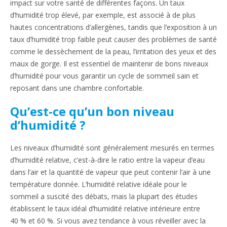
impact sur votre santé de différentes façons. Un taux
d’humidité trop élevé, par exemple, est associé à de plus
hautes concentrations d’allergènes, tandis que l’exposition à un
taux d’humidité trop faible peut causer des problèmes de santé
comme le dessèchement de la peau, l’irritation des yeux et des
maux de gorge. Il est essentiel de maintenir de bons niveaux
d’humidité pour vous garantir un cycle de sommeil sain et
reposant dans une chambre confortable.
Qu’est-ce qu’un bon niveau
d’humidité ?
Les niveaux d’humidité sont généralement mesurés en termes
d’humidité relative, c’est-à-dire le ratio entre la vapeur d’eau
dans l’air et la quantité de vapeur que peut contenir l’air à une
température donnée. L’humidité relative idéale pour le
sommeil a suscité des débats, mais la plupart des études
établissent le taux idéal d’humidité relative intérieure entre
40 % et 60 %. Si vous avez tendance à vous réveiller avec la