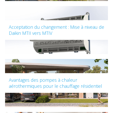
Acceptation du changement : Mise à niveau de
Daikin MTII vers MTIV
Avantages des pompes à chaleur
aérothermiques pour le chauffage résidentiel