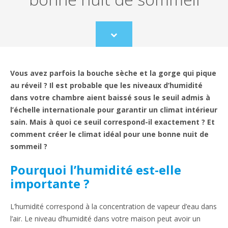
Scroll
to
content
Vous avez parfois la bouche sèche et la gorge qui pique
au réveil ? Il est probable que les niveaux d’humidité
dans votre chambre aient baissé sous le seuil admis à
l’échelle internationale pour garantir un climat intérieur
sain. Mais à quoi ce seuil correspond-il exactement ? Et
comment créer le climat idéal pour une bonne nuit de
sommeil ?
Pourquoi l’humidité est-elle
importante ?
L’humidité correspond à la concentration de vapeur d’eau dans
l’air. Le niveau d’humidité dans votre maison peut avoir un