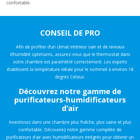
confortable.
CONSEIL DE PRO
Afin de profiter d’un climat intérieur sain et de niveaux
d’humidité optimums, assurez-vous que le thermostat dans
votre chambre est paramétré correctement. Les experts
établissent la température idéale pour le sommeil à environ 18
degrés Celsius.
Découvrez notre gamme de
purificateurs-humidificateurs
d’air
Investissez dans une chambre plus fraîche, plus saine et plus
confortable. Découvrez notre gamme complète de
purificateurs d'air avec humidificateurs intégrés pour obtenir un