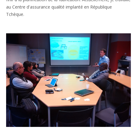
au Centre d'assurance qualité implanté en République
Tchèque.