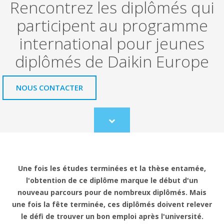
Rencontrez les diplômés qui
participent au programme
international pour jeunes
diplômés de Daikin Europe
NOUS CONTACTER
Scroll
to
content
Une fois les études terminées et la thèse entamée,
l'obtention de ce diplôme marque le début d'un
nouveau parcours pour de nombreux diplômés. Mais
une fois la fête terminée, ces diplômés doivent relever
le défi de trouver un bon emploi après l'université.