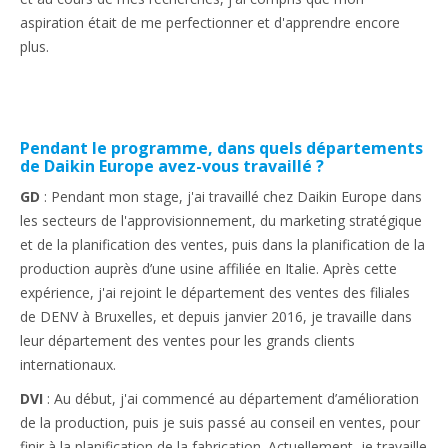
aspiration était de me perfectionner et d'apprendre encore
plus.
Pendant le programme, dans quels départements
de Daikin Europe avez-vous travaillé ?
GD
: Pendant mon stage, j'ai travaillé chez Daikin Europe dans
les secteurs de l'approvisionnement, du marketing stratégique
et de la planification des ventes, puis dans la planification de la
production auprès d’une usine affiliée en Italie. Après cette
expérience, j'ai rejoint le département des ventes des filiales
de DENV à Bruxelles, et depuis janvier 2016, je travaille dans
leur département des ventes pour les grands clients
internationaux.
DVI
: Au début, j'ai commencé au département d’amélioration
de la production, puis je suis passé au conseil en ventes, pour
finir à la planification de la fabrication. Actuellement, je travaille