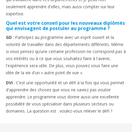
seulement apprendre d'elles, mais aussi compter sur leur
expertise.
Quel est votre conseil pour les nouveaux diplômés
qui envisagent de postuler au programme ?
GD
: Participez au programme avec un esprit ouvert et la
volonté de travailler dans des départements différents. Même
si vous pensez qu’une certaine profession ne correspond pas à
vos intérêts ou à ce que vous souhaitez faire à l'avenir,
l'expérience sera utile. De plus, vous pouvez vous faire une
idée de la vie d'un « autre point de vue ».
DVI
: C’est une opportunité et un défi à la fois qui vous permet
d'apprendre des choses que vous ne saviez pas vouloir
apprendre. Le programme vous donne aussi une excellente
possibilité de vous spécialiser dans plusieurs secteurs ou
domaines. La question est : voulez-vous relever le défi ?