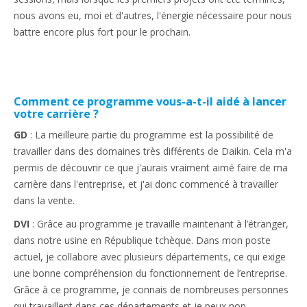
nous avons eu, moi et d'autres, l'énergie nécessaire pour nous
battre encore plus fort pour le prochain.
Comment ce programme vous-a-t-il aidé à lancer
votre carrière ?
GD
: La meilleure partie du programme est la possibilité de
travailler dans des domaines très différents de Daikin. Cela m'a
permis de découvrir ce que j'aurais vraiment aimé faire de ma
carrière dans l'entreprise, et j'ai donc commencé à travailler
dans la vente.
DVI
: Grâce au programme je travaille maintenant à l’étranger,
dans notre usine en République tchèque. Dans mon poste
actuel, je collabore avec plusieurs départements, ce qui exige
une bonne compréhension du fonctionnement de l’entreprise.
Grâce à ce programme, je connais de nombreuses personnes
qui travaillent dans ces départements et je peux non