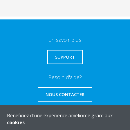
En savoir plus
SUPPORT
Besoin d'aide?
NOUS CONTACTER
Bénéficiez d'une expérience améliorée grâce aux
cookies
About Daikin