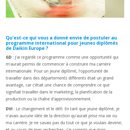
Qu'est-ce qui vous a donné envie de postuler au
programme international pour jeunes diplômés
de Daikin Europe ?
GD
: J'ai regardé ce programme comme une opportunité qui
m'aurait permis de commencer à construire ma carrière
internationale. Pour un jeune diplômé, l'opportunité de
travailler dans des départements différents était un grand
avantage, car c’était une chance de comprendre ce que
signifiait travailler dans le marketing, la planification de la
production ou la chaîne d'approvisionnement.
DVI
: Le changement et le défi. En tant que jeune diplômé, je
n'avais aucune idée de la direction qu'aurait prise ma vie ou
ma carrière. Je ne savais pas du tout ce que je voulais devenir,
et au cours de mes recherches, j'ai compris que mon