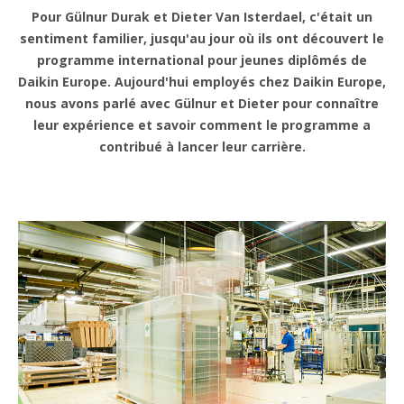
Pour Gülnur Durak et Dieter Van Isterdael, c'était un
sentiment familier, jusqu'au jour où ils ont découvert le
programme international pour jeunes diplômés de
Daikin Europe. Aujourd'hui employés chez Daikin Europe,
nous avons parlé avec Gülnur et Dieter pour connaître
leur expérience et savoir comment le programme a
contribué à lancer leur carrière.