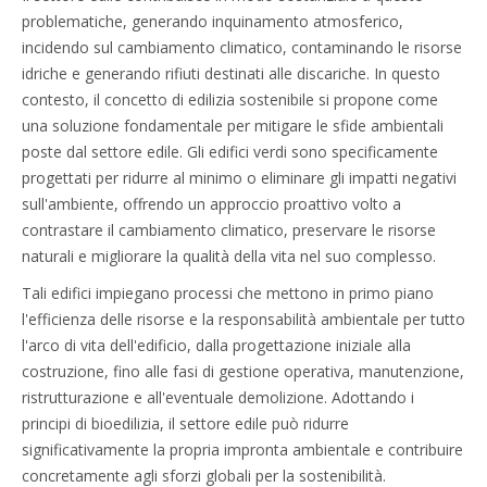
problematiche, generando inquinamento atmosferico,
incidendo sul cambiamento climatico, contaminando le risorse
idriche e generando rifiuti destinati alle discariche. In questo
contesto, il concetto di edilizia sostenibile si propone come
una soluzione fondamentale per mitigare le sfide ambientali
poste dal settore edile. Gli edifici verdi sono specificamente
progettati per ridurre al minimo o eliminare gli impatti negativi
sull'ambiente, offrendo un approccio proattivo volto a
contrastare il cambiamento climatico, preservare le risorse
naturali e migliorare la qualità della vita nel suo complesso.
Tali edifici impiegano processi che mettono in primo piano
l'efficienza delle risorse e la responsabilità ambientale per tutto
l'arco di vita dell'edificio, dalla progettazione iniziale alla
costruzione, fino alle fasi di gestione operativa, manutenzione,
ristrutturazione e all'eventuale demolizione. Adottando i
principi di bioedilizia, il settore edile può ridurre
significativamente la propria impronta ambientale e contribuire
concretamente agli sforzi globali per la sostenibilità.