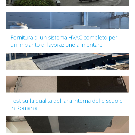
Fornitura di un sistema HVAC completo per
un impianto di lavorazione alimentare
Test sulla qualità dell'aria interna delle scuole
in Romania