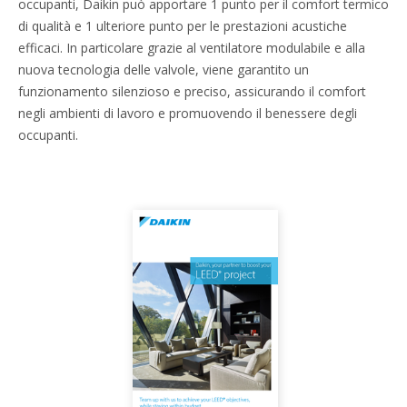
occupanti, Daikin può apportare 1 punto per il comfort termico
di qualità e 1 ulteriore punto per le prestazioni acustiche
efficaci. In particolare grazie al ventilatore modulabile e alla
nuova tecnologia delle valvole, viene garantito un
funzionamento silenzioso e preciso, assicurando il comfort
negli ambienti di lavoro e promuovendo il benessere degli
occupanti.