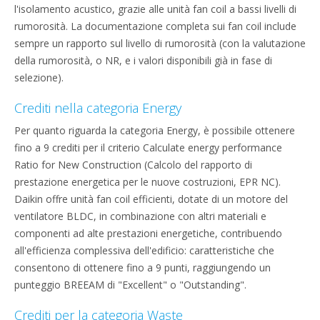
l'isolamento acustico, grazie alle unità fan coil a bassi livelli di
rumorosità. La documentazione completa sui fan coil include
sempre un rapporto sul livello di rumorosità (con la valutazione
della rumorosità, o NR, e i valori disponibili già in fase di
selezione).
Crediti nella categoria Energy
Per quanto riguarda la categoria Energy, è possibile ottenere
fino a 9 crediti per il criterio Calculate energy performance
Ratio for New Construction (Calcolo del rapporto di
prestazione energetica per le nuove costruzioni, EPR NC).
Daikin offre unità fan coil efficienti, dotate di un motore del
ventilatore BLDC, in combinazione con altri materiali e
componenti ad alte prestazioni energetiche, contribuendo
all'efficienza complessiva dell'edificio: caratteristiche che
consentono di ottenere fino a 9 punti, raggiungendo un
punteggio BREEAM di "Excellent" o "Outstanding".
Crediti per la categoria Waste