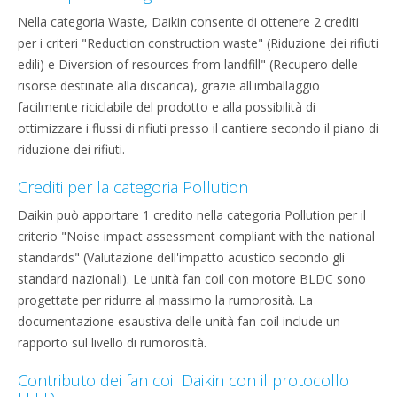
Nella categoria Waste, Daikin consente di ottenere 2 crediti
per i criteri "Reduction construction waste" (Riduzione dei rifiuti
edili) e Diversion of resources from landfill" (Recupero delle
risorse destinate alla discarica), grazie all'imballaggio
facilmente riciclabile del prodotto e alla possibilità di
ottimizzare i flussi di rifiuti presso il cantiere secondo il piano di
riduzione dei rifiuti.
Crediti per la categoria Pollution
Daikin può apportare 1 credito nella categoria Pollution per il
criterio "Noise impact assessment compliant with the national
standards" (Valutazione dell'impatto acustico secondo gli
standard nazionali). Le unità fan coil con motore BLDC sono
progettate per ridurre al massimo la rumorosità. La
documentazione esaustiva delle unità fan coil include un
rapporto sul livello di rumorosità.
Contributo dei fan coil Daikin con il protocollo