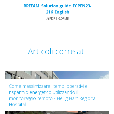
BREEAM_Solution guide_ECPEN23-
216_English
PDF | 6.07MB
Articoli correlati
Come massimizzare i tempi operativi e il
risparmio energetico utilizzando il
monitoraggio remoto - Heilig Hart Regional
Hospital