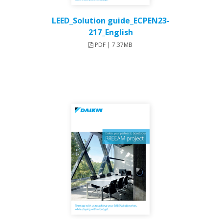
LEED_Solution guide_ECPEN23-
217_English
PDF | 7.37MB