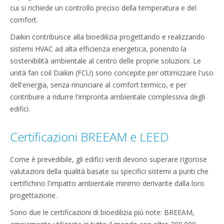
cui si richiede un controllo preciso della temperatura e del
comfort.
Daikin contribuisce alla bioedilizia progettando e realizzando
sistemi HVAC ad alta efficienza energetica, ponendo la
sostenibilità ambientale al centro delle proprie soluzioni. Le
unità fan coil Daikin (FCU) sono concepite per ottimizzare l'uso
dell'energia, senza rinunciare al comfort termico, e per
contribuire a ridurre l'impronta ambientale complessiva degli
edifici.
Certificazioni BREEAM e LEED
Come è prevedibile, gli edifici verdi devono superare rigorose
valutazioni della qualità basate su specifici sistemi a punti che
certifichino l'impatto ambientale minimo derivante dalla loro
progettazione.
Sono due le certificazioni di bioedilizia più note: BREEAM,