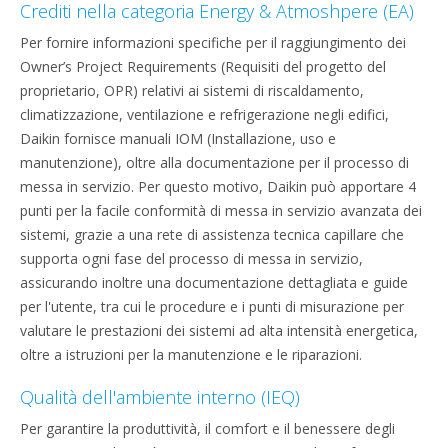
Crediti nella categoria Energy & Atmoshpere (EA)
Per fornire informazioni specifiche per il raggiungimento dei
Owner’s Project Requirements (Requisiti del progetto del
proprietario, OPR) relativi ai sistemi di riscaldamento,
climatizzazione, ventilazione e refrigerazione negli edifici,
Daikin fornisce manuali IOM (Installazione, uso e
manutenzione), oltre alla documentazione per il processo di
messa in servizio. Per questo motivo, Daikin può apportare 4
punti per la facile conformità di messa in servizio avanzata dei
sistemi, grazie a una rete di assistenza tecnica capillare che
supporta ogni fase del processo di messa in servizio,
assicurando inoltre una documentazione dettagliata e guide
per l'utente, tra cui le procedure e i punti di misurazione per
valutare le prestazioni dei sistemi ad alta intensità energetica,
oltre a istruzioni per la manutenzione e le riparazioni.
Qualità dell'ambiente interno (IEQ)
Per garantire la produttività, il comfort e il benessere degli