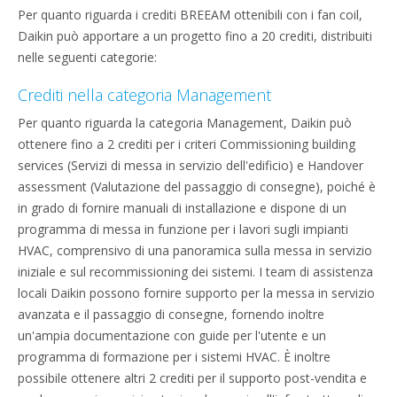
Per quanto riguarda i crediti BREEAM ottenibili con i fan coil,
Daikin può apportare a un progetto fino a 20 crediti, distribuiti
nelle seguenti categorie:
Crediti nella categoria Management
Per quanto riguarda la categoria Management, Daikin può
ottenere fino a 2 crediti per i criteri Commissioning building
services (Servizi di messa in servizio dell'edificio) e Handover
assessment (Valutazione del passaggio di consegne), poiché è
in grado di fornire manuali di installazione e dispone di un
programma di messa in funzione per i lavori sugli impianti
HVAC, comprensivo di una panoramica sulla messa in servizio
iniziale e sul recommissioning dei sistemi. I team di assistenza
locali Daikin possono fornire supporto per la messa in servizio
avanzata e il passaggio di consegne, fornendo inoltre
un'ampia documentazione con guide per l'utente e un
programma di formazione per i sistemi HVAC. È inoltre
possibile ottenere altri 2 crediti per il supporto post-vendita e