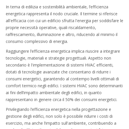
In tema di edilizia e sostenibilità ambientale, l’efficienza
energetica rappresenta il nodo cruciale. Il termine si riferisce
all'efficacia con cui un edificio sfrutta l'energia per soddisfare le
proprie necessità operative, quali riscaldamento,
raffrescamento, illuminazione e altro, riducendo al minimo il
consumo complessivo di energia.
Raggiungere l’efficienza energetica implica riuscire a integrare
tecnologie, materiali e strategie progettuali. Aspetto non
secondario è l'implementazione di sistemi HVAC efficienti,
dotati di tecnologie avanzate che consentano di ridurre i
consumi energetici, garantendo al contempo livelli ottimali di
comfort termico negli edifici. I sistemi HVAC sono determinanti
ai fini dell’impatto ambientale degli edifici, in quanto
rappresentano in genere circa il 50% dei consumi energetici.
Privilegiando l’efficienza energetica nella progettazione e
gestione degli edifici, non solo è possibile ridurre i costi di
esercizio, ma anche l’impatto sull'ambiente, contribuendo a