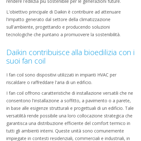
rendere l'edilizia più sostenibile per le generazioni future.
L'obiettivo principale di Daikin è contribuire ad attenuare
l'impatto generato dal settore della climatizzazione
sull'ambiente, progettando e producendo soluzioni
tecnologiche che puntano a promuovere la sostenibilità.
Daikin contribuisce alla bioedilizia con i
suoi fan coil
I fan coil sono dispositivi utilizzati in impianti HVAC per
riscaldare o raffreddare l'aria di un edificio.
I fan coil offrono caratteristiche di installazione versatili che ne
consentono l'installazione a soffitto, a pavimento o a parete,
in base alle esigenze strutturali e progettuali di un edificio. Tale
versatilità rende possibile una loro collocazione strategica che
garantisca una distribuzione efficiente del comfort termico in
tutti gli ambienti interni. Queste unità sono comunemente
impiegate in contesti residenziali, commerciali e industriali, in