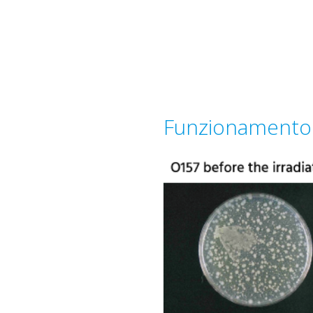
Funzionamento 