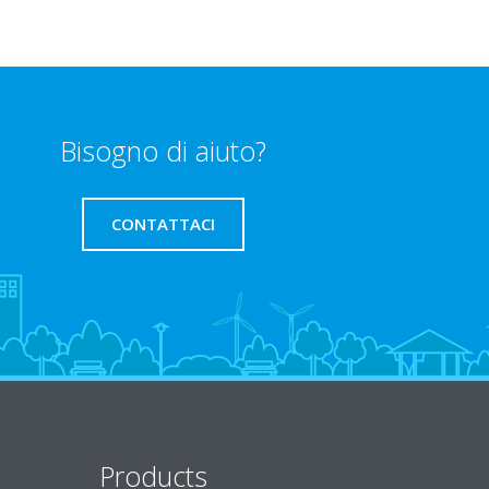
Bisogno di aiuto?
CONTATTACI
Products