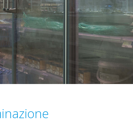
minazione