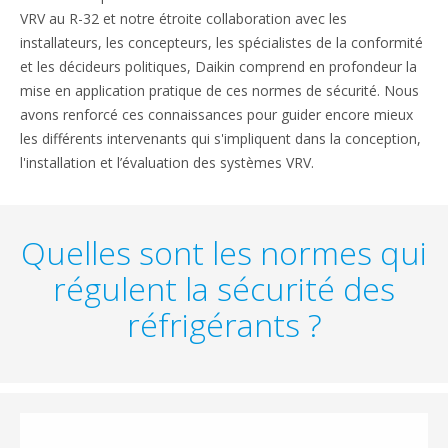
VRV au R-32 et notre étroite collaboration avec les
installateurs, les concepteurs, les spécialistes de la conformité
et les décideurs politiques, Daikin comprend en profondeur la
mise en application pratique de ces normes de sécurité. Nous
avons renforcé ces connaissances pour guider encore mieux
les différents intervenants qui s'impliquent dans la conception,
l'installation et l’évaluation des systèmes VRV.
Quelles sont les normes qui
régulent la sécurité des
réfrigérants ?