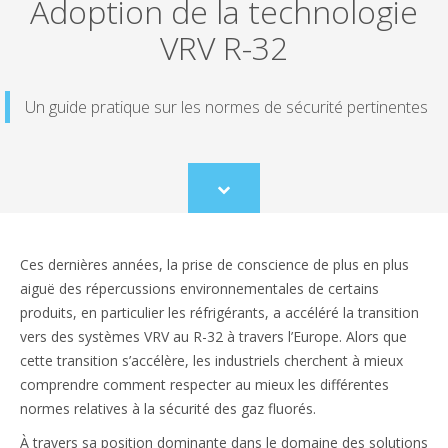
Adoption de la technologie
VRV R-32
Un guide pratique sur les normes de sécurité pertinentes
Scroll
to
content
Ces dernières années, la prise de conscience de plus en plus
aiguë des répercussions environnementales de certains
produits, en particulier les réfrigérants, a accéléré la transition
vers des systèmes VRV au R-32 à travers l’Europe. Alors que
cette transition s’accélère, les industriels cherchent à mieux
comprendre comment respecter au mieux les différentes
normes relatives à la sécurité des gaz fluorés.
À travers sa position dominante dans le domaine des solutions