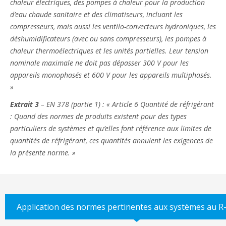
chaleur électriques, des pompes à chaleur pour la production
d’eau chaude sanitaire et des climatiseurs, incluant les
compresseurs, mais aussi les ventilo-convecteurs hydroniques, les
déshumidificateurs (avec ou sans compresseurs), les pompes à
chaleur thermoélectriques et les unités partielles. Leur tension
nominale maximale ne doit pas dépasser 300 V pour les
appareils monophasés et 600 V pour les appareils multiphasés.
»
​Extrait 3
– EN 378 (partie 1) : « Article 6 Quantité de réfrigérant
: Quand des normes de produits existent pour des types
particuliers de systèmes et qu’elles font référence aux limites de
quantités de réfrigérant, ces quantités annulent les exigences de
la présente norme. »
Application des normes pertinentes aux systèmes au R-