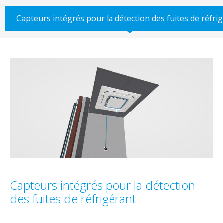
Capteurs intégrés pour la détection des fuites de réfri
Capteurs intégrés pour la détection
des fuites de réfrigérant