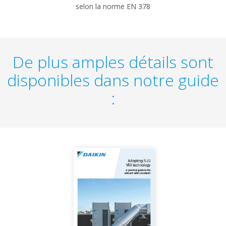
selon la norme EN 378
De plus amples détails sont
disponibles dans notre guide
: