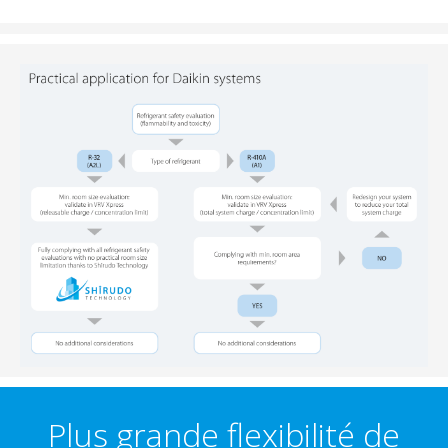
Plus grande flexibilité de