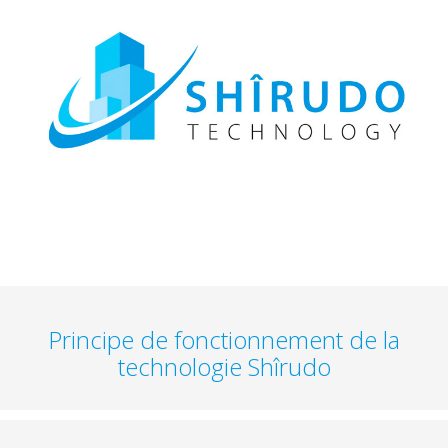
Principe de fonctionnement de la
technologie Shîrudo