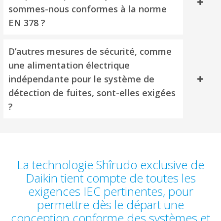
sommes-nous conformes à la norme
EN 378 ?
D’autres mesures de sécurité, comme
une alimentation électrique
indépendante pour le système de
détection de fuites, sont-elles exigées
?
La technologie Shîrudo exclusive de
Daikin tient compte de toutes les
exigences IEC pertinentes, pour
permettre dès le départ une
conception conforme des systèmes et