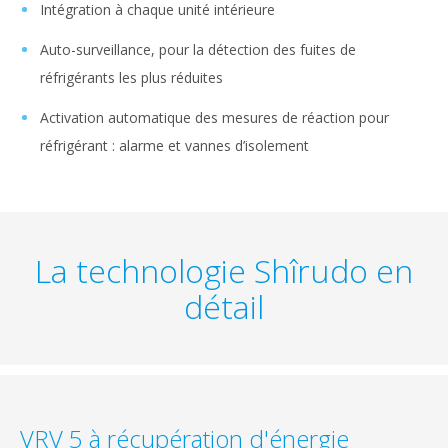
Intégration à chaque unité intérieure
Auto-surveillance, pour la détection des fuites de
réfrigérants les plus réduites
Activation automatique des mesures de réaction pour
réfrigérant : alarme et vannes d’isolement
La technologie Shîrudo en
détail
VRV 5 à récupération d'énergie