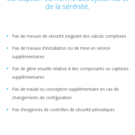
de la sérénité.
Pas de mesure de sécurité exigeant des calculs complexes
Pas de travaux d'installation ou de mise en service
supplémentaires
Pas de gêne visuelle relative à des composants ou capteurs
supplémentaires
Pas de travail ou conception supplémentaire en cas de
changements de configuration
Pas d’exigences de contrôles de sécurité périodiques