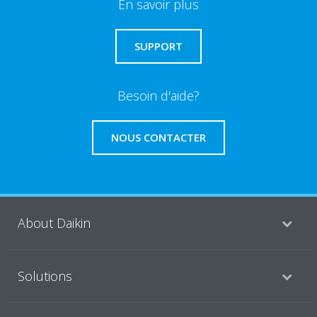
En savoir plus
SUPPORT
Besoin d'aide?
NOUS CONTACTER
About Daikin
Solutions