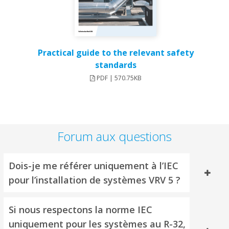
Practical guide to the relevant safety
standards
PDF | 570.75KB
Forum aux questions
Dois-je me référer uniquement à l’IEC
pour l’installation de systèmes VRV 5 ?
Si nous respectons la norme IEC
uniquement pour les systèmes au R-32,