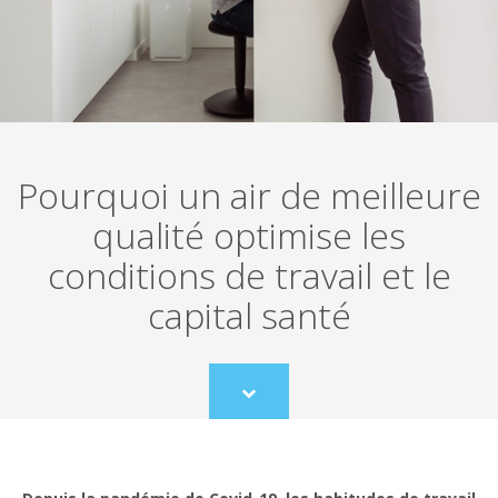
Pourquoi un air de meilleure
qualité optimise les
conditions de travail et le
capital santé
Scroll
to
content