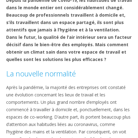
Depuis la pandémie de Covid-19, les habitudes de travail
dans le monde entier ont considérablement changé.
Beaucoup de professionnels travaillent à domicile et,
s’ils travaillent dans un espace partagé, ils sont plus
attentifs que jamais à l’hygiène et à la ventilation.
Dans le futur, la qualité de l’air intérieur sera un facteur
décisif dans le bien-être des employés. Mais comment
obtenir un climat sain dans votre espace de travail et
quelles sont les solutions les plus efficaces ?
La nouvelle normalité
Après la pandémie, la majorité des entreprises ont constaté
une évolution concernant les lieux de travail et les
comportements. Un plus grand nombre d’employés ont
commencé à travailler à domicile et, ponctuellement, dans les
espaces de co-working. D’autre part, ils portent beaucoup plus
d’attention aux habitudes liées au coronavirus, comme
l’hygiène des mains et la ventilation. Par conséquent, on voit