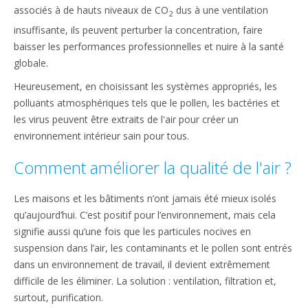
associés à de hauts niveaux de CO
dus à une ventilation
2
insuffisante, ils peuvent perturber la concentration, faire
baisser les performances professionnelles et nuire à la santé
globale.
Heureusement, en choisissant les systèmes appropriés, les
polluants atmosphériques tels que le pollen, les bactéries et
les virus peuvent être extraits de l'air pour créer un
environnement intérieur sain pour tous.
Comment améliorer la qualité de l'air ?
Les maisons et les bâtiments n’ont jamais été mieux isolés
qu’aujourd’hui. C’est positif pour l’environnement, mais cela
signifie aussi qu’une fois que les particules nocives en
suspension dans l’air, les contaminants et le pollen sont entrés
dans un environnement de travail, il devient extrêmement
difficile de les éliminer. La solution : ventilation, filtration et,
surtout, purification.