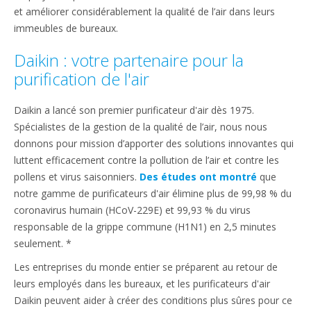
et améliorer considérablement la qualité de l’air dans leurs
immeubles de bureaux.
Daikin : votre partenaire pour la
purification de l'air
Daikin a lancé son premier purificateur d'air dès 1975.
Spécialistes de la gestion de la qualité de l’air, nous nous
donnons pour mission d’apporter des solutions innovantes qui
luttent efficacement contre la pollution de l’air et contre les
pollens et virus saisonniers.
Des études ont montré
que
notre gamme de purificateurs d'air élimine plus de 99,98 % du
coronavirus humain (HCoV-229E) et 99,93 % du virus
responsable de la grippe commune (H1N1) en 2,5 minutes
seulement. *
Les entreprises du monde entier se préparent au retour de
leurs employés dans les bureaux, et les purificateurs d'air
Daikin peuvent aider à créer des conditions plus sûres pour ce