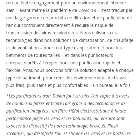
retour. Notre engagement pour un environnement intérieur
sain – avant même la pandémie de Covid-19 – s’est traduit par
une large gamme de produits de filtration et de purification de
l’air qui contribuent directement à réduire le risque de
transmission des virus respiratoires. Nous utilisons ces
technologies dans nos solutions de climatisation, de chauffage
et de ventilation – pour tout type d’application et pour les
bâtiments de toutes tailles – et dans les purificateurs
compacts prêts à l'emploi pour une purification rapide et
flexible. Ainsi, nous pouvons offrir la solution adaptée à chaque
type de bâtiment, pour créer des environnements de travail
plus frais, plus sains et plus confortables – un bureau à la fois.
*
Les purificateurs d’air Daikin font circuler l’air capté à travers
de nombreux filtres et traite l’air grâce à des technologies de
purification intégrées : un filtre HEPA électrostatique à haute
performance piège les virus et les polluants, qui ensuite sont
exposés au dispositif de notre technologie brevetée Flash
Streamer, qui désinfecte l’air et élimine les virus et les bactéries.