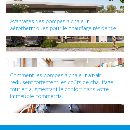
Avantages des pompes à chaleur
aérothermiques pour le chauffage résidentiel
Comment les pompes à chaleur air-air
réduisent fortement les coûts de chauffage
tout en augmentant le confort dans votre
immeuble commercial