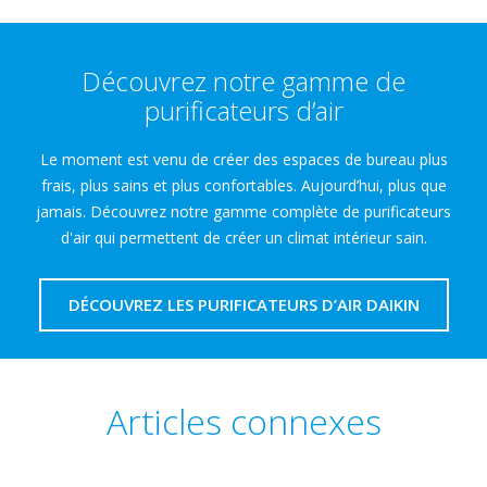
Découvrez notre gamme de
purificateurs d’air
Le moment est venu de créer des espaces de bureau plus
frais, plus sains et plus confortables. Aujourd’hui, plus que
jamais. Découvrez notre gamme complète de purificateurs
d'air qui permettent de créer un climat intérieur sain.
DÉCOUVREZ LES PURIFICATEURS D’AIR DAIKIN
Articles connexes