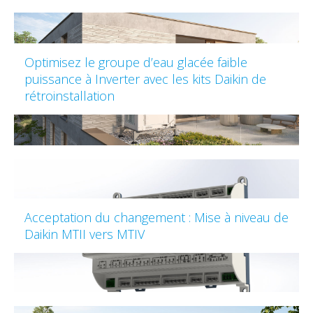
Optimisez le groupe d’eau glacée faible
puissance à Inverter avec les kits Daikin de
rétroinstallation
Acceptation du changement : Mise à niveau de
Daikin MTII vers MTIV