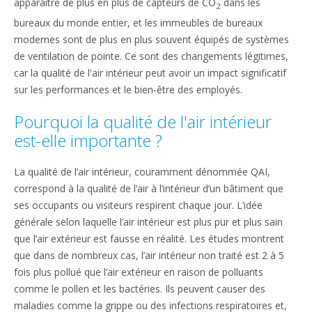
apparaître de plus en plus de capteurs de CO
dans les
2
bureaux du monde entier, et les immeubles de bureaux
modernes sont de plus en plus souvent équipés de systèmes
de ventilation de pointe. Ce sont des changements légitimes,
car la qualité de l'air intérieur peut avoir un impact significatif
sur les performances et le bien-être des employés.
Pourquoi la qualité de l'air intérieur
est-elle importante ?
La qualité de l’air intérieur, couramment dénommée QAI,
correspond à la qualité de l’air à l’intérieur d’un bâtiment que
ses occupants ou visiteurs respirent chaque jour. L’idée
générale selon laquelle l’air intérieur est plus pur et plus sain
que l’air extérieur est fausse en réalité. Les études montrent
que dans de nombreux cas, l’air intérieur non traité est 2 à 5
fois plus pollué que l’air extérieur en raison de polluants
comme le pollen et les bactéries. Ils peuvent causer des
maladies comme la grippe ou des infections respiratoires et,