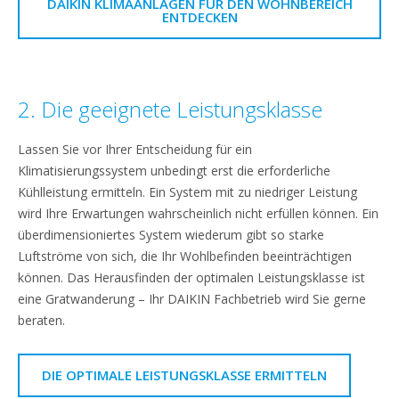
DAIKIN KLIMAANLAGEN FÜR DEN WOHNBEREICH
ENTDECKEN
2. Die geeignete Leistungsklasse
Lassen Sie vor Ihrer Entscheidung für ein
Klimatisierungssystem unbedingt erst die erforderliche
Kühlleistung ermitteln. Ein System mit zu niedriger Leistung
wird Ihre Erwartungen wahrscheinlich nicht erfüllen können. Ein
überdimensioniertes System wiederum gibt so starke
Luftströme von sich, die Ihr Wohlbefinden beeinträchtigen
können. Das Herausfinden der optimalen Leistungsklasse ist
eine Gratwanderung – Ihr DAIKIN Fachbetrieb wird Sie gerne
beraten.
DIE OPTIMALE LEISTUNGSKLASSE ERMITTELN