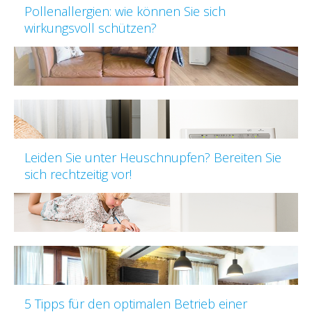
Pollenallergien: wie können Sie sich
wirkungsvoll schützen?
Leiden Sie unter Heuschnupfen? Bereiten Sie
sich rechtzeitig vor!
5 Tipps für den optimalen Betrieb einer