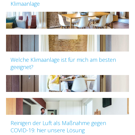
Klimaanlage
Welche Klimaanlage ist für mich am besten
geeignet?
Reinigen der Luft als Maßnahme gegen
COVID-19: hier unsere Lösung