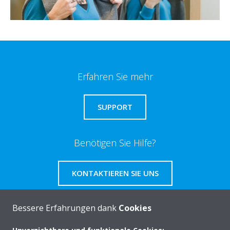
Erfahren Sie mehr
SUPPORT
Benötigen Sie Hilfe?
KONTAKTIEREN SIE UNS
Bessere Erfahrungen dank
Cookies