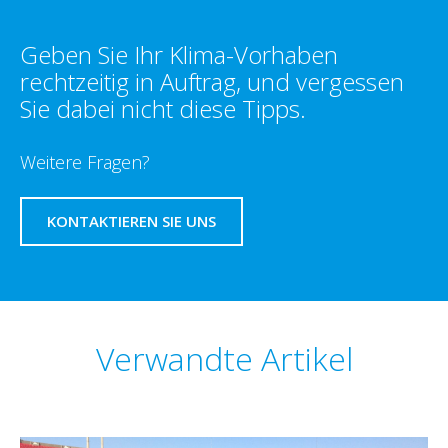
Geben Sie Ihr Klima-Vorhaben
rechtzeitig in Auftrag, und vergessen
Sie dabei nicht diese Tipps.
Weitere Fragen?
KONTAKTIEREN SIE UNS
Verwandte Artikel