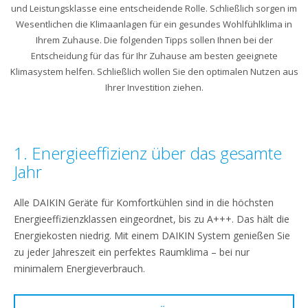
und Leistungsklasse eine entscheidende Rolle. Schließlich sorgen im
Wesentlichen die Klimaanlagen für ein gesundes Wohlfühlklima in
Ihrem Zuhause. Die folgenden Tipps sollen Ihnen bei der
Entscheidung für das für Ihr Zuhause am besten geeignete
Klimasystem helfen. Schließlich wollen Sie den optimalen Nutzen aus
Ihrer Investition ziehen.
1. Energieeffizienz über das gesamte
Jahr
Alle DAIKIN Geräte für Komfortkühlen sind in die höchsten
Energieeffizienzklassen eingeordnet, bis zu A+++. Das hält die
Energiekosten niedrig. Mit einem DAIKIN System genießen Sie
zu jeder Jahreszeit ein perfektes Raumklima – bei nur
minimalem Energieverbrauch.