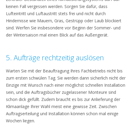
keinen Fall vergessen werden. Sorgen Sie dafür, dass
Lufteintritt und Luftaustritt stets frei und nicht durch
Hindernisse wie Mauern, Gras, Gestrüpp oder Laub blockiert
sind. Werfen Sie insbesondere vor Beginn der Sommer- und
der Wintersaison mal einen Blick auf das Außengerät.
5. Aufträge rechtzeitig auslösen
Warten Sie mit der Beauftragung Ihres Fachbetriebs nicht bis
zum ersten schwülen Tag. Sie werden dann sicherlich nicht der
Einzige mit Wunsch nach einer möglichst schnellen Installation
sein, und die Auftragsbücher zugelassener Monteure sind
schon dick gefüllt. Zudem braucht es bis zur Anlieferung der
Klimaanlage Ihrer Wahl meist eine gewisse Zeit. Zwischen
Auftragserteilung und Installation können schon mal einige
Wochen liegen.