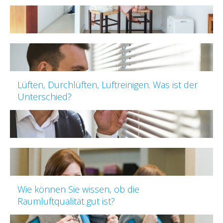
Lüften, Durchlüften, Luftreinigen. Was ist der
Unterschied?
Wie können Sie wissen, ob die
Raumluftqualität gut ist?