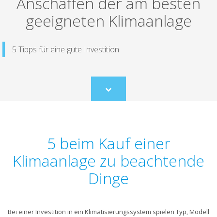
Anschaffen der am besten
geeigneten Klimaanlage
5 Tipps für eine gute Investition
Scroll
to
content
5 beim Kauf einer
Klimaanlage zu beachtende
Dinge
Bei einer Investition in ein Klimatisierungssystem spielen Typ, Modell