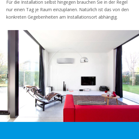
Für die Installation selbst hingegen brauchen Sie in der Regel
nur einen Tag je Raum einzuplanen. Natürlich ist das von den
konkreten Gegebenheiten am Installationsort abhängig.