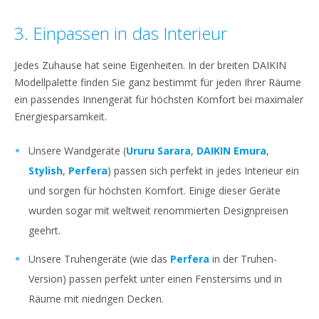
3. Einpassen in das Interieur
Jedes Zuhause hat seine Eigenheiten. In der breiten DAIKIN
Modellpalette finden Sie ganz bestimmt für jeden Ihrer Räume
ein passendes Innengerät für höchsten Komfort bei maximaler
Energiesparsamkeit.
Unsere Wandgeräte (
Ururu Sarara
,
DAIKIN Emura
,
Stylish
,
Perfera
) passen sich perfekt in jedes Interieur ein
und sorgen für höchsten Komfort. Einige dieser Geräte
wurden sogar mit weltweit renommierten Designpreisen
geehrt.
Unsere Truhengeräte (wie das
Perfera
in der Truhen-
Version) passen perfekt unter einen Fenstersims und in
Räume mit niedrigen Decken.