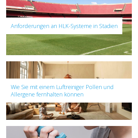
Anforderungen an HLK-Systeme in Stadien
Wie Sie mit einem Luftreiniger Pollen und
Allergene fernhalten können